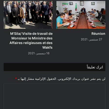
M’Sila/ Visite de travail de
Réunion
Monsieur le Ministre des
27 سبتمبر، 2021
Affaires religieuses et des
Wakfs
16 ديسمبر، 2021
اترك تعليقاً
لن يتم نشر عنوان بريدك الإلكتروني.
الحقول الإلزامية مشار إليها بـ
*
ا
ل
ت