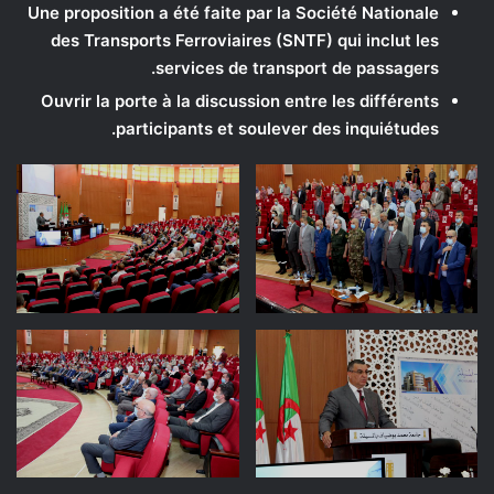
Une proposition a été faite par la Société Nationale
des Transports Ferroviaires (SNTF) qui inclut les
services de transport de passagers.
Ouvrir la porte à la discussion entre les différents
participants et soulever des inquiétudes.