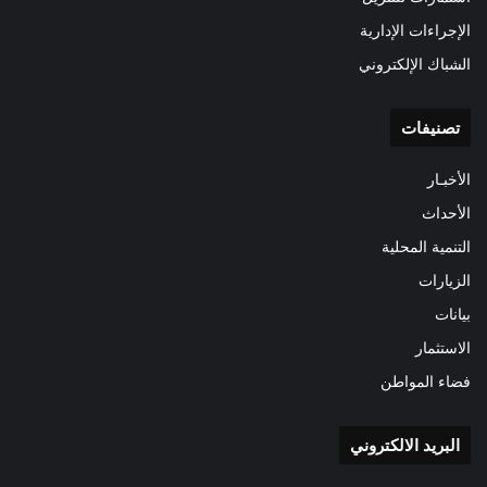
الإجراءات الإدارية
الشباك الإلكتروني
تصنيفات
الأخبـار
الأحداث
التنمية المحلية
الزيارات
بيانات
الاستثمار
فضاء المواطن
البريد الالكتروني