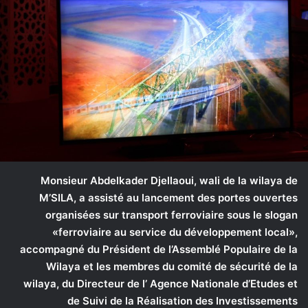
Monsieur Abdelkader Djellaoui, wali de la wilaya de
M’SILA, a assisté au lancement des portes ouvertes
organisées sur transport ferroviaire sous le slogan
«ferroviaire au service du développement local»,
accompagné du Président de l’Assemblé Populaire de la
Wilaya et les membres du comité de sécurité de la
wilaya, du Directeur de l’ Agence Nationale d’Etudes et
de Suivi de la Réalisation des Investissements