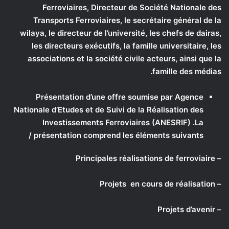
Ferroviaires, Directeur de Société Nationale des
Transports Ferroviaires, le secrétaire général de la
wilaya, le directeur de l’université, les chefs de dairas,
les directeurs exécutifs, la famille universitaire, les
associations et la société civile acteurs, ainsi que la
famille des médias.
Présentation d’une offre soumise par Agence
Nationale d’Etudes et de Suivi de la Réalisation des
Investissements Ferroviaires (ANESRIF) .La
présentation comprend les éléments suivants /
– Principales réalisations de ferroviaire
– Projets en cours de réalisation
– Projets d’avenir