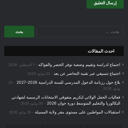
البحث
عن:
احدث المقالات
اجتماع لدراسة وتقييم وضعية توفر الخضر والفواكه
1 أغسطس، 2026
اجتماع تنسيقي عبر تقنية التحاضر عن بعد
30 يوليو، 2026
بلاغ حول رزنامة الدخول المدرسي للسنة الدراسية 2026-2027
30
يوليو، 2026
فعاليات الحفل الولائي لتكريم متفوقي الامتحانات الرسمية لشهادتي
البكالوريا والتعليم المتوسط دورة جوان 2026
30 يوليو، 2026
استقبالات المواطنين على مستوى مقر ولاية المسيلة
29 يوليو، 2026