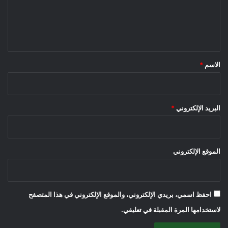
ع
ل
ي
ق
*
الاسم
*
البريد الإلكتروني
*
الموقع الإلكتروني
احفظ اسمي، بريدي الإلكتروني، والموقع الإلكتروني في هذا المتصفح
لاستخدامها المرة المقبلة في تعليقي.