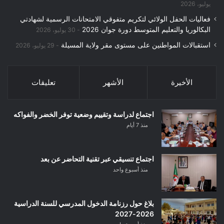
يوليو، 2026
فعاليات الحفل الولائي لتكريم متفوقي الامتحانات الرسمية لشهادتي
البكالوريا والتعليم المتوسط دورة جوان 2026
30 يوليو، 2026
استقبالات المواطنين على مستوى مقر ولاية المسيلة
29 يوليو، 2026
الأخيرة
الأشهر
تعليقات
اجتماع لدراسة وتقييم وضعية توفر الخضر والفواكه
منذ 7 أيام
اجتماع تنسيقي عبر تقنية التحاضر عن بعد
منذ أسبوع واحد
بلاغ حول رزنامة الدخول المدرسي للسنة الدراسية
2026-2027