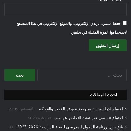
احفظ اسمي، بريدي الإلكتروني، والموقع الإلكتروني في هذا المتصفح
لاستخدامها المرة المقبلة في تعليقي.
البحث
عن:
احدث المقالات
اجتماع لدراسة وتقييم وضعية توفر الخضر والفواكه
1 أغسطس، 2026
اجتماع تنسيقي عبر تقنية التحاضر عن بعد
30 يوليو، 2026
بلاغ حول رزنامة الدخول المدرسي للسنة الدراسية 2026-2027
30