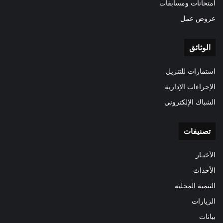
امتحانات ومسابقات
عروض عمل
الوثائق
استمارات للتنزيل
الإجراءات الإدارية
الشباك الإلكتروني
تصنيفات
الأخبـار
الأحداث
التنمية المحلية
الزيارات
بيانات