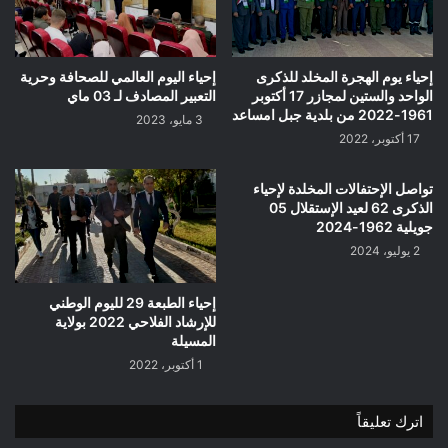
إحياء يوم الهجرة المخلد للذكرى
إحياء اليوم العالمي للصحافة وحرية
الواحد والستين لمجازر 17 أكتوبر
التعبير المصادف لـ 03 ماي
1961-2022 من بلدية جبل امساعد
3 مايو، 2023
17 أكتوبر، 2022
تواصل الإحتفالات المخلدة لإحياء
الذكرى 62 لعيد الإستقلال 05
جويلية 1962-2024
2 يوليو، 2024
إحياء الطبعة 29 لليوم الوطني
للإرشاد الفلاحي 2022 بولاية
المسيلة
1 أكتوبر، 2022
اترك تعليقاً