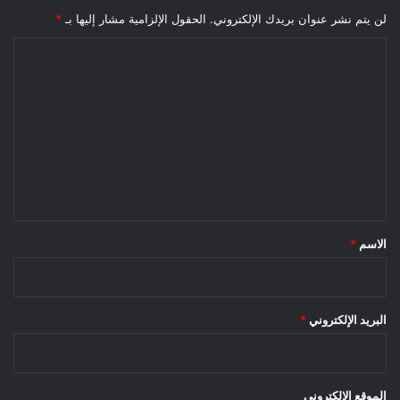
لن يتم نشر عنوان بريدك الإلكتروني.
الحقول الإلزامية مشار إليها بـ
*
ا
ل
ت
ع
ل
ي
ق
*
الاسم
*
البريد الإلكتروني
*
الموقع الإلكتروني