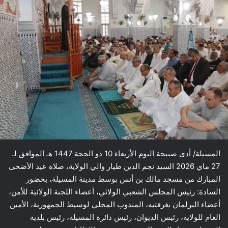
المسيلة/ أدى صبيحة اليوم الأربعاء 10 ذو الحجة 1447 هـ الموافق لـ
27 ماي 2026 السيد نجم الدين طيار والي الولاية، صلاة عيد الأضحى
المبارك من مسجد مالك بن أنس بوسط مدينة المسيلة، بحضور
السادة: رئيس المجلس الشعبي الولائي، أعضاء اللجنة الولائية للأمن،
أعضاء البرلمان بغرفتيه، المندوب المحلي لوسيط الجمهورية، الأمين
العام للولاية، رئيس الديوان، رئيس دائرة المسيلة، رئيس بلدية