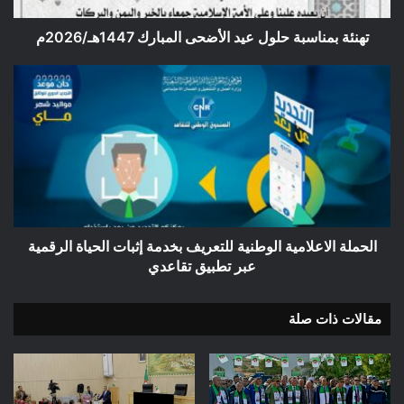
تهنئة بمناسبة حلول عيد الأضحى المبارك 1447هـ/2026م
الحملة
الاعلامية
الوطنية
للتعريف
بخدمة
إثبات
الحياة
الرقمية
عبر
تطبيق
الحملة الاعلامية الوطنية للتعريف بخدمة إثبات الحياة الرقمية
تقاعدي
عبر تطبيق تقاعدي
مقالات ذات صلة