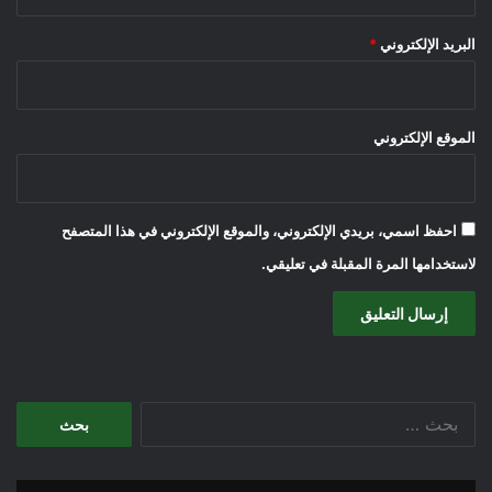
البريد الإلكتروني
*
الموقع الإلكتروني
احفظ اسمي، بريدي الإلكتروني، والموقع الإلكتروني في هذا المتصفح
لاستخدامها المرة المقبلة في تعليقي.
البحث
عن: