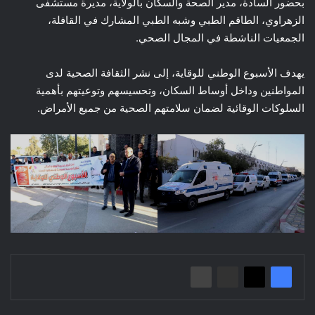
بحضور السادة، مدير الصحة والسكان بالولاية، مديرة مستشفى
الزهراوي، الطاقم الطبي وشبه الطبي المشارك في القافلة،
الجمعيات الناشطة في المجال الصحي.
يهدف الأسبوع الوطني للوقاية، إلى نشر الثقافة الصحية لدى
المواطنين وداخل أوساط السكان، وتحسيسهم وتوعيتهم بأهمية
السلوكات الوقائية لضمان سلامتهم الصحية من جميع الأمراض.