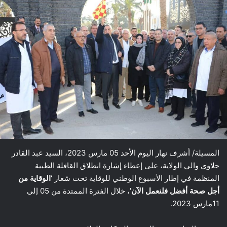
المسيلة/ أشرف نهار اليوم الأحد 05 مارس 2023، السيد عبد القادر
جلاوي والي الولاية، على إعطاء إشارة انطلاق القافلة الطبية
المنظمة في إطار الأسبوع الوطني للوقاية تحت شعار
‘الوقاية من
أجل صحة أفضل فلنعمل الآن’
، خلال الفترة الممتدة من 05 إلى
11مارس 2023.