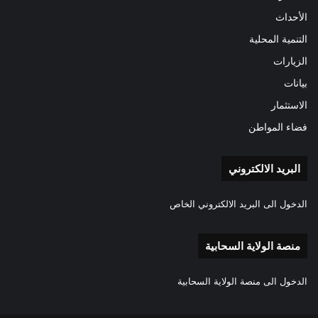
الأحداث
التنمية المحلية
الزيارات
بيانات
الاستثمار
فضاء المواطن
البريد الالكتروني
الدخول الى البريد الالكتروني الخاص
منصة الولاية السحابية
الدخول الى منصة الولاية السحابية