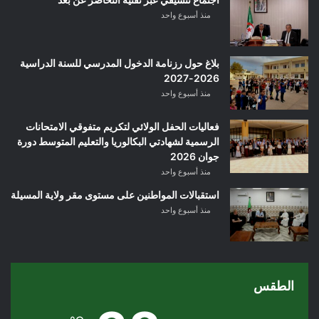
منذ أسبوع واحد
بلاغ حول رزنامة الدخول المدرسي للسنة الدراسية
2026-2027
منذ أسبوع واحد
فعاليات الحفل الولائي لتكريم متفوقي الامتحانات
الرسمية لشهادتي البكالوريا والتعليم المتوسط دورة
جوان 2026
منذ أسبوع واحد
استقبالات المواطنين على مستوى مقر ولاية المسيلة
منذ أسبوع واحد
الطقس