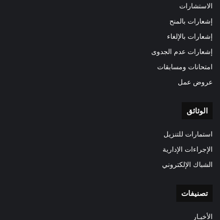
الاستشارات
إشعارات بالمنح
إشعارات بالإلغاء
إشعارات عدم الجدوى
امتحانات ومسابقات
عروض عمل
الوثائق
استمارات للتنزيل
الإجراءات الإدارية
الشباك الإلكتروني
تصنيفات
الأخبـار