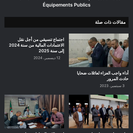
Équipements Publics
مقالات ذات صلة
اجتماع تنسيقي من أجل نقل
الاعتمادات المالية من سنة 2024
إلى سنة 2025
12 ديسمبر، 2024
أداء واجب العزاء لعائلات ضحايا
حادث المرور
3 سبتمبر، 2023