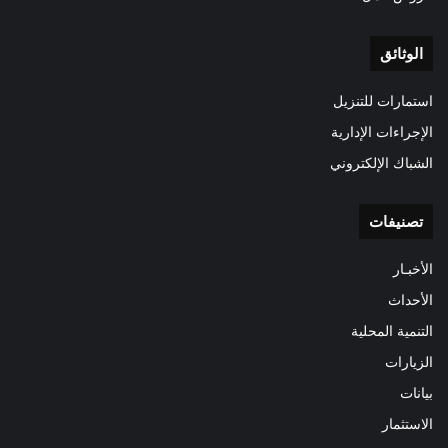
الوثائق
استمارات للتنزيل
الإجراءات الإدارية
الشباك الإلكتروني
تصنيفات
الأخبـار
الأحداث
التنمية المحلية
الزيارات
بيانات
الاستثمار