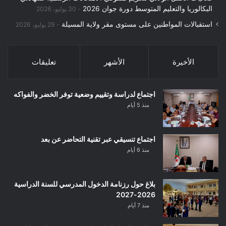
البكالوريا والتعليم المتوسط دورة جوان 2026
30 يوليو، 2026
استقبالات المواطنين على مستوى مقر ولاية المسيلة
29 يوليو، 2026
الأخيرة
الأشهر
تعليقات
اجتماع لدراسة وتقييم وضعية توفر الخضر والفواكه
منذ 5 أيام
اجتماع تنسيقي عبر تقنية التحاضر عن بعد
منذ 6 أيام
بلاغ حول رزنامة الدخول المدرسي للسنة الدراسية
2026-2027
منذ 7 أيام