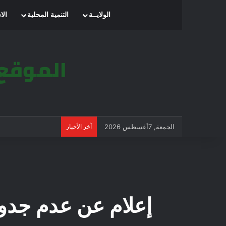
الرئيسية
الولايــة
التنمية المحلية
الا
الجمعة, 7أغسطس 2026
آخر الأخبار
ا
إعلام عن عدم جدوى