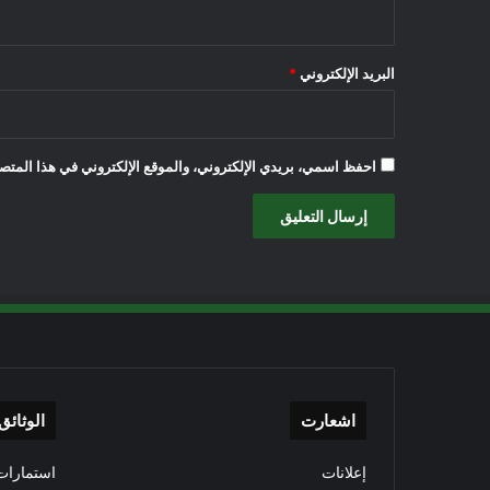
البريد الإلكتروني
*
احفظ اسمي، بريدي الإلكتروني، والموقع الإلكتروني في هذا المتصف
اشعارت
الوثائق
إعلانات
استمارات 