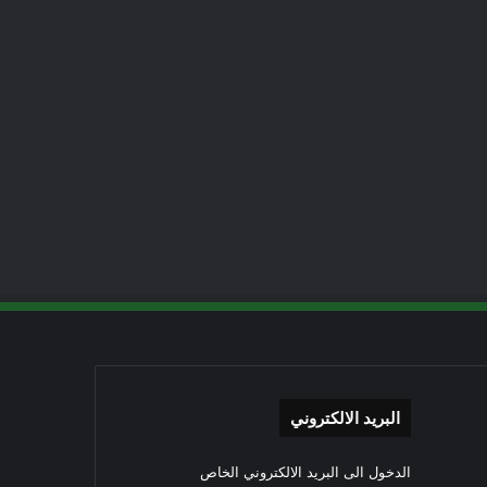
البريد الالكتروني
الدخول الى البريد الالكتروني الخاص