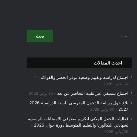
البحث
عن:
احدث المقالات
اجتماع لدراسة وتقييم وضعية توفر الخضر والفواكه
1
أغسطس، 2026
اجتماع تنسيقي عبر تقنية التحاضر عن بعد
30 يوليو، 2026
بلاغ حول رزنامة الدخول المدرسي للسنة الدراسية 2026-
2027
30 يوليو، 2026
فعاليات الحفل الولائي لتكريم متفوقي الامتحانات الرسمية
لشهادتي البكالوريا والتعليم المتوسط دورة جوان 2026
30 يوليو، 2026