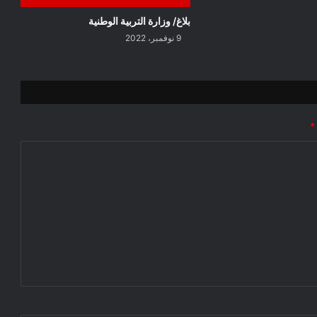
بلاغ/ وزارة التربية الوطنية
9 نوفمبر، 2022
*