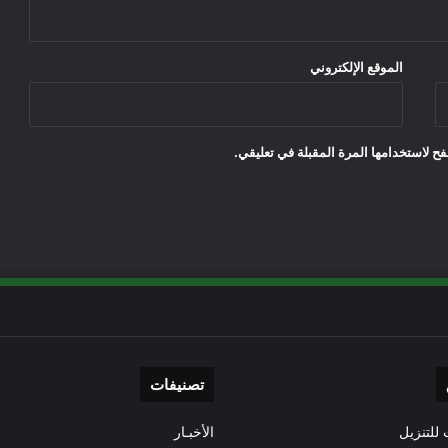
الموقع الإلكتروني
ح لاستخدامها المرة المقبلة في تعليقي.
تصنيفات
للتنزيل
الأخبـار