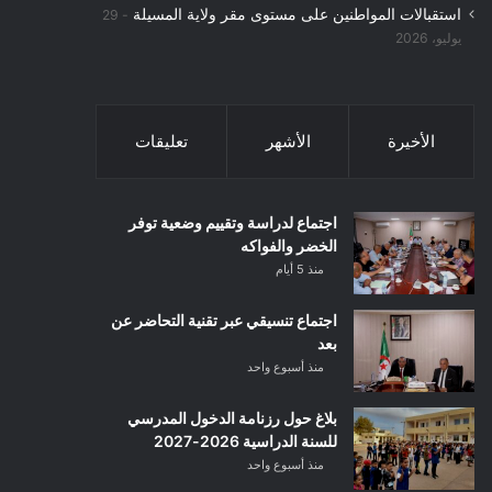
استقبالات المواطنين على مستوى مقر ولاية المسيلة
29
يوليو، 2026
الأخيرة
الأشهر
تعليقات
اجتماع لدراسة وتقييم وضعية توفر
الخضر والفواكه
منذ 5 أيام
اجتماع تنسيقي عبر تقنية التحاضر عن
بعد
منذ أسبوع واحد
بلاغ حول رزنامة الدخول المدرسي
للسنة الدراسية 2026-2027
منذ أسبوع واحد