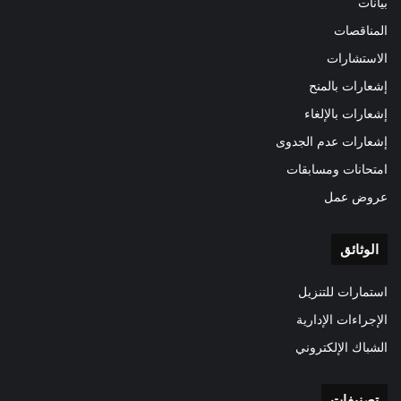
بيانات
المناقصات
الاستشارات
إشعارات بالمنح
إشعارات بالإلغاء
إشعارات عدم الجدوى
امتحانات ومسابقات
عروض عمل
الوثائق
استمارات للتنزيل
الإجراءات الإدارية
الشباك الإلكتروني
تصنيفات