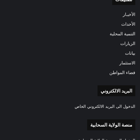
الأخبـار
الأحداث
التنمية المحلية
الزيارات
بيانات
الاستثمار
فضاء المواطن
البريد الالكتروني
الدخول الى البريد الالكتروني الخاص
منصة الولاية السحابية