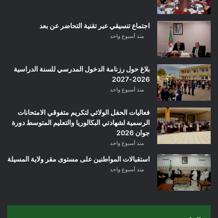
اجتماع تنسيقي عبر تقنية التحاضر عن بعد
منذ أسبوع واحد
بلاغ حول رزنامة الدخول المدرسي للسنة الدراسية
2026-2027
منذ أسبوع واحد
فعاليات الحفل الولائي لتكريم متفوقي الامتحانات
الرسمية لشهادتي البكالوريا والتعليم المتوسط دورة
جوان 2026
منذ أسبوع واحد
استقبالات المواطنين على مستوى مقر ولاية المسيلة
منذ أسبوع واحد