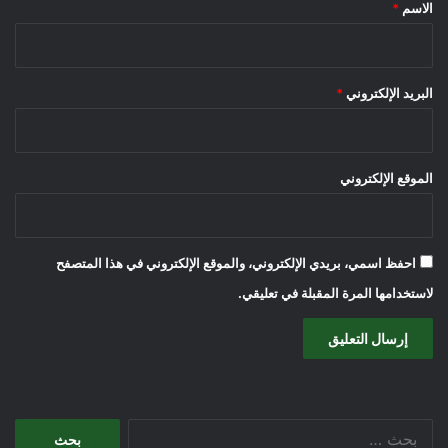
*
الاسم
*
البريد الإلكتروني
*
الموقع الإلكتروني
احفظ اسمي، بريدي الإلكتروني، والموقع الإلكتروني في هذا المتصفح
لاستخدامها المرة المقبلة في تعليقي.
البحث