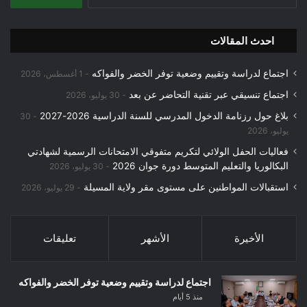
عن:
احدث المقالات
اجتماع لدراسة وتقييم وضعية توفر الخضر والفواكه
1 أغسطس، 2026
اجتماع تنسيقي عبر تقنية التحاضر عن بعد
30 يوليو، 2026
بلاغ حول رزنامة الدخول المدرسي للسنة الدراسية 2026-2027
30
يوليو، 2026
فعاليات الحفل الولائي لتكريم متفوقي الامتحانات الرسمية لشهادتي
البكالوريا والتعليم المتوسط دورة جوان 2026
30 يوليو، 2026
استقبالات المواطنين على مستوى مقر ولاية المسيلة
29 يوليو، 2026
الأخيرة
الأشهر
تعليقات
اجتماع لدراسة وتقييم وضعية توفر الخضر والفواكه
منذ 5 أيام