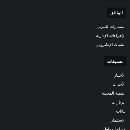
الوثائق
استمارات للتنزيل
الإجراءات الإدارية
الشباك الإلكتروني
تصنيفات
الأخبـار
الأحداث
التنمية المحلية
الزيارات
بيانات
الاستثمار
فضاء المواطن