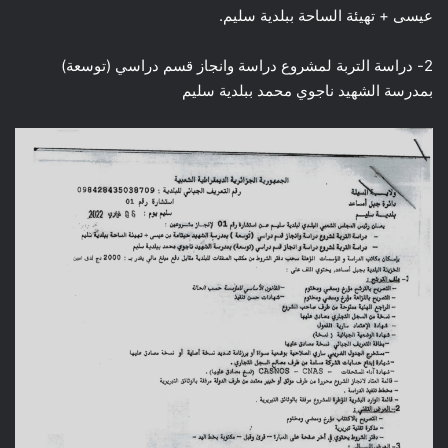
عيسى + تهيئة الساحة ببلدية سليم.
2- دراسة التربة لمشروع دراسة وانجاز قسم دراسي (توسعة)
بمدرسة الشهيد ناجوي محمد ببلدية سليم