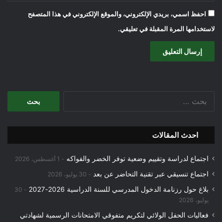
احفظ اسمي، بريدي الإلكتروني، والموقع الإلكتروني في هذا المتصفح
لاستخدامها المرة المقبلة في تعليقي.
البحث
عن:
احدث المقالات
اجتماع لدراسة وتقييم وضعية توفر الخضر والفواكه
1 أغسطس، 2026
اجتماع تنسيقي عبر تقنية التحاضر عن بعد
30 يوليو، 2026
بلاغ حول رزنامة الدخول المدرسي للسنة الدراسية 2026-2027
30
يوليو، 2026
فعاليات الحفل الولائي لتكريم متفوقي الامتحانات الرسمية لشهادتي