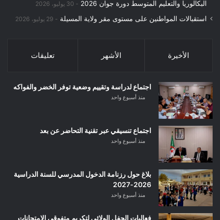
البكالوريا والتعليم المتوسط دورة جوان 2026
30 يوليو، 2026
استقبالات المواطنين على مستوى مقر ولاية المسيلة
29 يوليو، 2026
الأخيرة
الأشهر
تعليقات
اجتماع لدراسة وتقييم وضعية توفر الخضر والفواكه
منذ أسبوع واحد
اجتماع تنسيقي عبر تقنية التحاضر عن بعد
منذ أسبوع واحد
بلاغ حول رزنامة الدخول المدرسي للسنة الدراسية
2026-2027
منذ أسبوع واحد
فعاليات الحفل الولائي لتكريم متفوقي الامتحانات