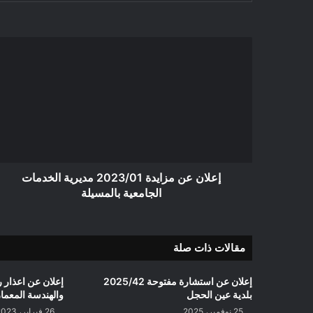
إعلان
عن
مزايدة
2023/01
مديرية
الخدمات
الجامعية
بالمسيلة
إعلان عن مزايدة 2023/01 مديرية الخدمات
الجامعية بالمسيلة
مقالات ذات صلة
إعلان عن استشارة مفتوحة 2025/42
بلدية عين الحجل
والهندسة المعمار
25 نوفمبر، 2025
26 فبراير، 2023