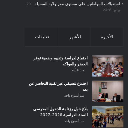
استقبالات المواطنين على مستوى مقر ولاية المسيلة
29
يوليو، 2026
الأخيرة
الأشهر
تعليقات
اجتماع لدراسة وتقييم وضعية توفر
الخضر والفواكه
منذ 6 أيام
اجتماع تنسيقي عبر تقنية التحاضر عن
بعد
منذ أسبوع واحد
بلاغ حول رزنامة الدخول المدرسي
للسنة الدراسية 2026-2027
منذ أسبوع واحد