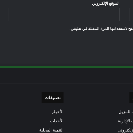
الموقع الإلكتروني
ح لاستخدامها المرة المقبلة في تعليقي.
تصنيفات
للتنزيل
الأخبـار
 الإدارية
الأحداث
إلكتروني
التنمية المحلية