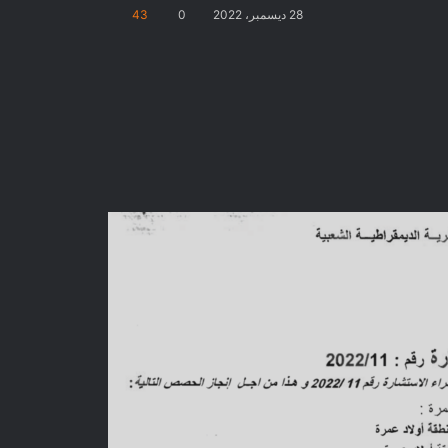
28 ديسمبر، 2022
0
43