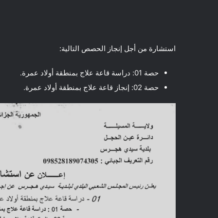
استشارة من أجل إنجاز الحصص التالية:
حصة 01: دراسة قاعة علاج بمنطقة أولاد عمرة.
حصة 02: إنجاز قاعة علاج بمنطقة أولاد عمرة.