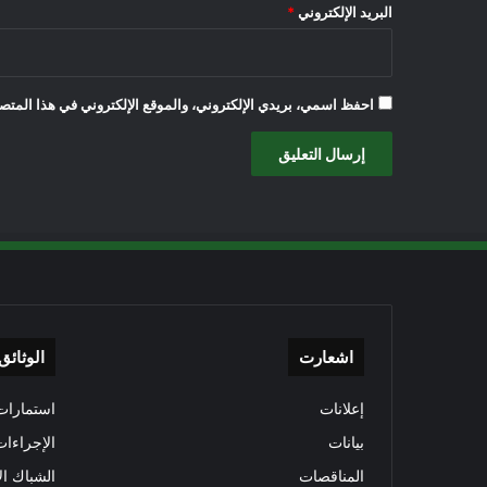
البريد الإلكتروني
*
احفظ اسمي، بريدي الإلكتروني، والموقع الإلكتروني في هذا المتصف
اشعارت
الوثائق
إعلانات
استمارات 
بيانات
الإجراءات
المناقصات
الشباك ال