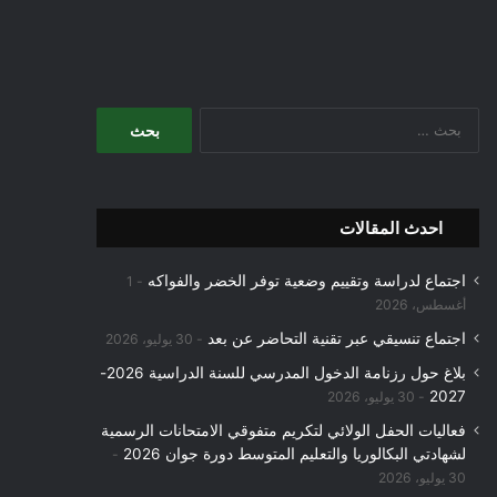
البحث
عن:
احدث المقالات
اجتماع لدراسة وتقييم وضعية توفر الخضر والفواكه
1
أغسطس، 2026
اجتماع تنسيقي عبر تقنية التحاضر عن بعد
30 يوليو، 2026
بلاغ حول رزنامة الدخول المدرسي للسنة الدراسية 2026-
2027
30 يوليو، 2026
فعاليات الحفل الولائي لتكريم متفوقي الامتحانات الرسمية
لشهادتي البكالوريا والتعليم المتوسط دورة جوان 2026
30 يوليو، 2026