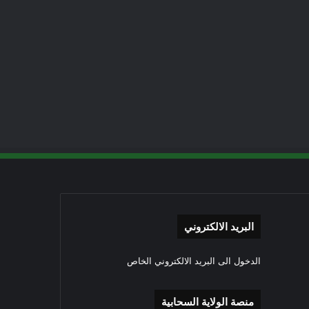
البريد الالكتروني
الدخول الى البريد الالكتروني الخاص
منصة الولاية السحابية