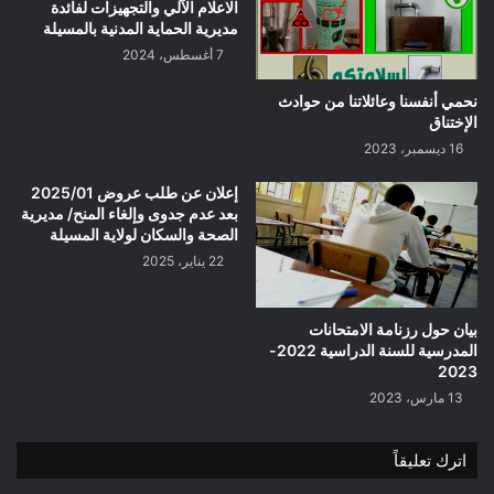
الاعلام الآلي والتجهيزات لفائدة
مديرية الحماية المدنية بالمسيلة
7 أغسطس، 2024
نحمي أنفسنا وعائلاتنا من حوادث
الإختناق
16 ديسمبر، 2023
إعلان عن طلب عروض 2025/01
بعد عدم جدوى وإلغاء المنح/ مديرية
الصحة والسكان لولاية المسيلة
22 يناير، 2025
بيان حول رزنامة الامتحانات
المدرسية للسنة الدراسية 2022-
2023
13 مارس، 2023
اترك تعليقاً