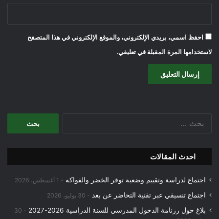
احفظ اسمي، بريدي الإلكتروني، والموقع الإلكتروني في هذا المتصفح
لاستخدامها المرة المقبلة في تعليقي.
البحث
عن:
احدث المقالات
اجتماع لدراسة وتقييم وضعية توفر الخضر والفواكه
1 أغسطس، 2026
اجتماع تنسيقي عبر تقنية التحاضر عن بعد
30 يوليو، 2026
بلاغ حول رزنامة الدخول المدرسي للسنة الدراسية 2026-2027
30