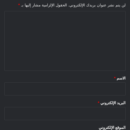
لن يتم نشر عنوان بريدك الإلكتروني.
الحقول الإلزامية مشار إليها بـ
*
ا
ل
ت
ع
ل
ي
ق
*
الاسم
*
البريد الإلكتروني
*
الموقع الإلكتروني