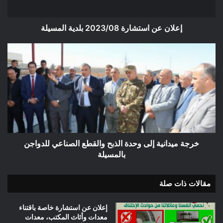
إعلان عن استشارة 2023/08 بلدية المسيلة
خرجة
ميدانية
إلى
وحدة
الذبح
والقطع
الصناعي
للدواجن
بالمسيلة
خرجة ميدانية إلى وحدة الذبح والقطع الصناعي للدواجن
بالمسيلة
مقالات ذات صلة
إعلان عن استشارة خاصة باقتناء
معدات وأثاث المكتب، معدات