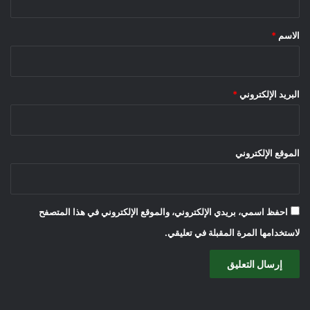
ق
*
الاسم
*
البريد الإلكتروني
*
الموقع الإلكتروني
احفظ اسمي، بريدي الإلكتروني، والموقع الإلكتروني في هذا المتصفح
لاستخدامها المرة المقبلة في تعليقي.