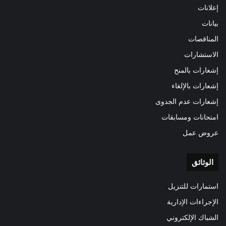
إعلانات
بيانات
المناقصات
الاستشارات
إشعارات بالمنح
إشعارات بالإلغاء
إشعارات عدم الجدوى
امتحانات ومسابقات
عروض عمل
الوثائق
استمارات للتنزيل
الإجراءات الإدارية
الشباك الإلكتروني