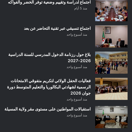
اجتماع لدراسة وتقييم وضعية توفر الخضر والفواكه
منذ 5 أيام
اجتماع تنسيقي عبر تقنية التحاضر عن بعد
منذ أسبوع واحد
بلاغ حول رزنامة الدخول المدرسي للسنة الدراسية
2026-2027
منذ أسبوع واحد
فعاليات الحفل الولائي لتكريم متفوقي الامتحانات
الرسمية لشهادتي البكالوريا والتعليم المتوسط دورة
جوان 2026
منذ أسبوع واحد
استقبالات المواطنين على مستوى مقر ولاية المسيلة
منذ أسبوع واحد