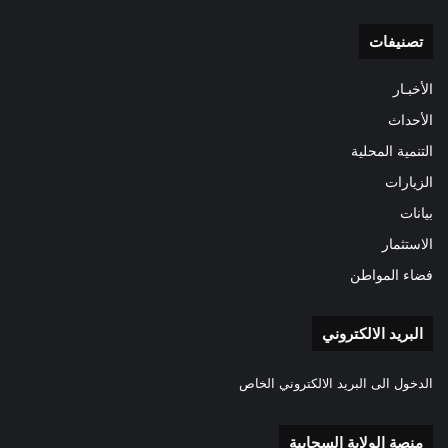
تصنيفات
الأخبـار
الأحداث
التنمية المحلية
الزيارات
بيانات
الاستثمار
فضاء المواطن
البريد الالكتروني
الدخول الى البريد الالكتروني الخاص
منصة الولاية السحابية