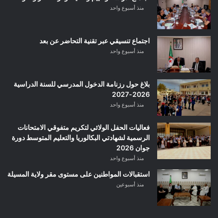
منذ أسبوع واحد
اجتماع تنسيقي عبر تقنية التحاضر عن بعد
منذ أسبوع واحد
بلاغ حول رزنامة الدخول المدرسي للسنة الدراسية
2026-2027
منذ أسبوع واحد
فعاليات الحفل الولائي لتكريم متفوقي الامتحانات
الرسمية لشهادتي البكالوريا والتعليم المتوسط دورة
جوان 2026
منذ أسبوع واحد
استقبالات المواطنين على مستوى مقر ولاية المسيلة
منذ أسبوعين