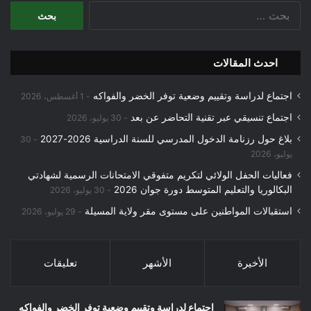
البحث
عن:
احدث المقالات
اجتماع لدراسة وتقييم وضعية توفر الخضر والفواكه
1 أغسطس، 2026
اجتماع تنسيقي عبر تقنية التحاضر عن بعد
30 يوليو، 2026
بلاغ حول رزنامة الدخول المدرسي للسنة الدراسية 2026-2027
30
يوليو، 2026
فعاليات الحفل الولائي لتكريم متفوقي الامتحانات الرسمية لشهادتي
البكالوريا والتعليم المتوسط دورة جوان 2026
30 يوليو، 2026
استقبالات المواطنين على مستوى مقر ولاية المسيلة
29 يوليو، 2026
الأخيرة
الأشهر
تعليقات
اجتماع لدراسة وتقييم وضعية توفر الخضر والفواكه