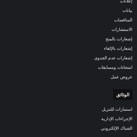
إعلانات
بيانات
المناقصات
الاستشارات
إشعارات بالمنح
إشعارات بالإلغاء
إشعارات عدم الجدوى
امتحانات ومسابقات
عروض عمل
الوثائق
استمارات للتنزيل
الإجراءات الإدارية
الشباك الإلكتروني