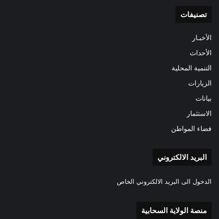
تصنيفات
الأخبـار
الأحداث
التنمية المحلية
الزيارات
بيانات
الاستثمار
فضاء المواطن
البريد الالكتروني
الدخول الى البريد الالكتروني الخاص
منصة الولاية السحابية