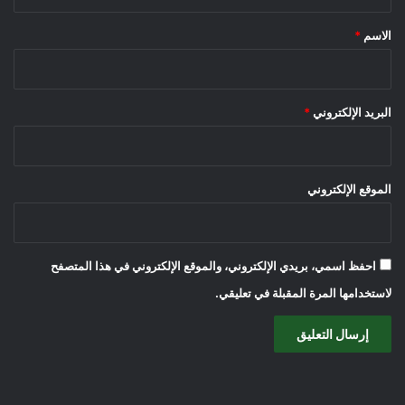
ق
*
الاسم
*
البريد الإلكتروني
*
الموقع الإلكتروني
احفظ اسمي، بريدي الإلكتروني، والموقع الإلكتروني في هذا المتصفح
لاستخدامها المرة المقبلة في تعليقي.