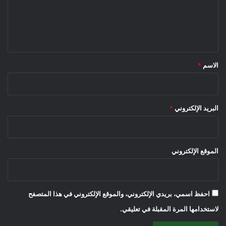
ع
ل
ي
ق
*
الاسم
*
البريد الإلكتروني
*
الموقع الإلكتروني
احفظ اسمي، بريدي الإلكتروني، والموقع الإلكتروني في هذا المتصفح
لاستخدامها المرة المقبلة في تعليقي.