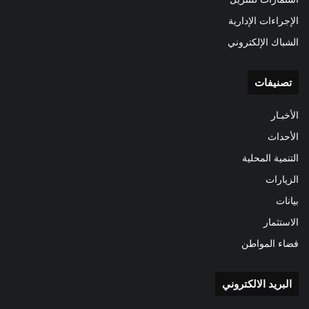
الإجراءات الإدارية
الشباك الإلكتروني
تصنيفات
الأخبـار
الأحداث
التنمية المحلية
الزيارات
بيانات
الاستثمار
فضاء المواطن
البريد الالكتروني