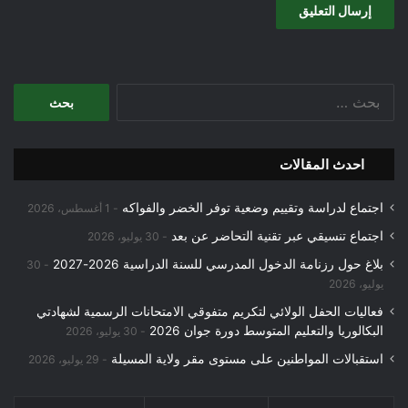
البحث
عن:
احدث المقالات
اجتماع لدراسة وتقييم وضعية توفر الخضر والفواكه
1 أغسطس، 2026
اجتماع تنسيقي عبر تقنية التحاضر عن بعد
30 يوليو، 2026
بلاغ حول رزنامة الدخول المدرسي للسنة الدراسية 2026-2027
30
يوليو، 2026
فعاليات الحفل الولائي لتكريم متفوقي الامتحانات الرسمية لشهادتي
البكالوريا والتعليم المتوسط دورة جوان 2026
30 يوليو، 2026
استقبالات المواطنين على مستوى مقر ولاية المسيلة
29 يوليو، 2026