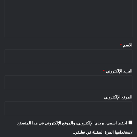
ع
ل
ي
ق
*
الاسم
*
البريد الإلكتروني
*
الموقع الإلكتروني
احفظ اسمي، بريدي الإلكتروني، والموقع الإلكتروني في هذا المتصفح
لاستخدامها المرة المقبلة في تعليقي.