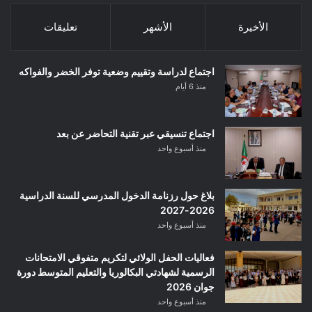
الأخيرة
الأشهر
تعليقات
اجتماع لدراسة وتقييم وضعية توفر الخضر والفواكه
منذ 6 أيام
اجتماع تنسيقي عبر تقنية التحاضر عن بعد
منذ أسبوع واحد
بلاغ حول رزنامة الدخول المدرسي للسنة الدراسية
2026-2027
منذ أسبوع واحد
فعاليات الحفل الولائي لتكريم متفوقي الامتحانات
الرسمية لشهادتي البكالوريا والتعليم المتوسط دورة
جوان 2026
منذ أسبوع واحد