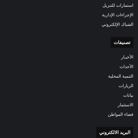
استمارات للتنزيل
الإجراءات الإدارية
الشباك الإلكتروني
تصنيفات
الأخبـار
الأحداث
التنمية المحلية
الزيارات
بيانات
الاستثمار
فضاء المواطن
البريد الالكتروني