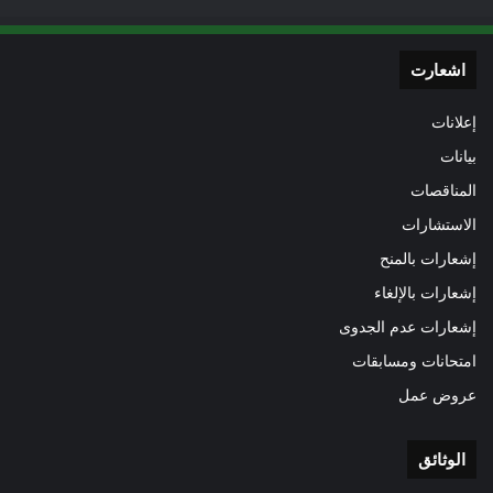
اشعارت
إعلانات
بيانات
المناقصات
الاستشارات
إشعارات بالمنح
إشعارات بالإلغاء
إشعارات عدم الجدوى
امتحانات ومسابقات
عروض عمل
الوثائق