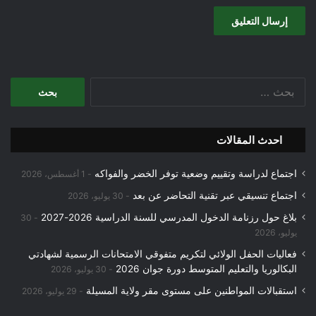
البحث
عن:
احدث المقالات
اجتماع لدراسة وتقييم وضعية توفر الخضر والفواكه
1 أغسطس، 2026
اجتماع تنسيقي عبر تقنية التحاضر عن بعد
30 يوليو، 2026
بلاغ حول رزنامة الدخول المدرسي للسنة الدراسية 2026-2027
30
يوليو، 2026
فعاليات الحفل الولائي لتكريم متفوقي الامتحانات الرسمية لشهادتي
البكالوريا والتعليم المتوسط دورة جوان 2026
30 يوليو، 2026
استقبالات المواطنين على مستوى مقر ولاية المسيلة
29 يوليو، 2026