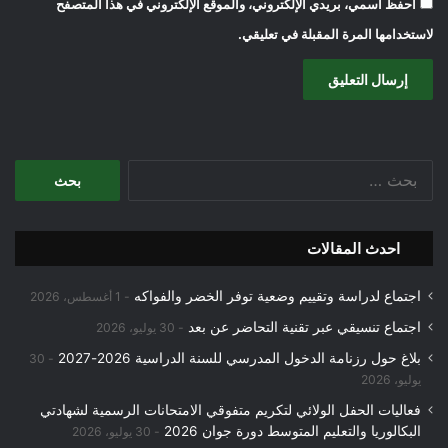
احفظ اسمي، بريدي الإلكتروني، والموقع الإلكتروني في هذا المتصفح
لاستخدامها المرة المقبلة في تعليقي.
البحث
عن:
احدث المقالات
اجتماع لدراسة وتقييم وضعية توفر الخضر والفواكه
1 أغسطس، 2026
اجتماع تنسيقي عبر تقنية التحاضر عن بعد
30 يوليو، 2026
بلاغ حول رزنامة الدخول المدرسي للسنة الدراسية 2026-2027
30
يوليو، 2026
فعاليات الحفل الولائي لتكريم متفوقي الامتحانات الرسمية لشهادتي
البكالوريا والتعليم المتوسط دورة جوان 2026
30 يوليو، 2026