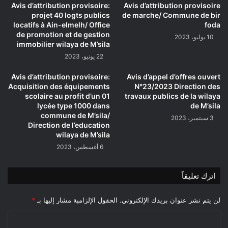
Avis d’attribution provisoire:
Avis d’attribution provisoire
projet 40 logts publics
de marche/ Commune de bir
locatifs à Ain-elmelh/ Office
foda
de promotion et de gestion
10 يوليو، 2023
immobilier wilaya de M’sila
22 يونيو، 2023
Avis d’attribution provisoire:
Avis d’appel d’offres ouvert
Acquisition des équipements
N°23/2023 Direction des
scolaire au profit d’un 01
travaux publics de la wilaya
lycée type 1000 dans
de M’sila
commune de M’sila/
3 سبتمبر، 2023
Direction de l’education
wilaya de M’sila
6 أغسطس، 2023
اترك تعليقاً
لن يتم نشر عنوان بريدك الإلكتروني.
الحقول الإلزامية مشار إليها بـ
*
ا