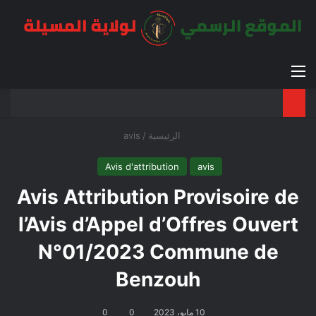
القائمة
بح
الوضع ا
الرئيسية
/
avis
Avis d'attribution
avis
Avis Attribution Provisoire de
l’Avis d’Appel d’Offres Ouvert
N°01/2023 Commune de
Benzouh
10 مايو، 2023
0
0