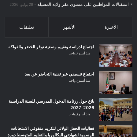
استقبالات المواطنين على مستوى مقر ولاية المسيلة
29 يوليو، 2026
الأخيرة
الأشهر
تعليقات
اجتماع لدراسة وتقييم وضعية توفر الخضر والفواكه
منذ أسبوع واحد
اجتماع تنسيقي عبر تقنية التحاضر عن بعد
منذ أسبوع واحد
بلاغ حول رزنامة الدخول المدرسي للسنة الدراسية
2026-2027
منذ أسبوع واحد
فعاليات الحفل الولائي لتكريم متفوقي الامتحانات
الرسمية لشهادتي البكالوريا والتعليم المتوسط دورة