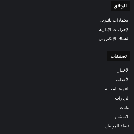
الوثائق
استمارات للتنزيل
الإجراءات الإدارية
الشباك الإلكتروني
تصنيفات
الأخبـار
الأحداث
التنمية المحلية
الزيارات
بيانات
الاستثمار
فضاء المواطن