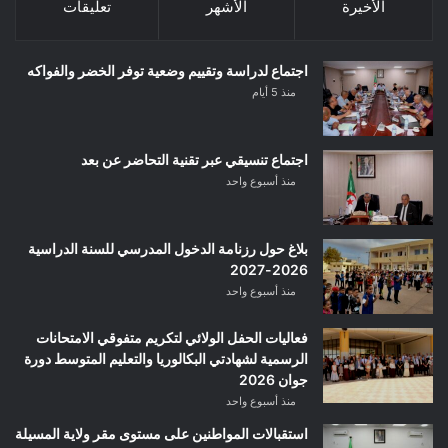
الأخيرة
الأشهر
تعليقات
اجتماع لدراسة وتقييم وضعية توفر الخضر والفواكه
منذ 5 أيام
اجتماع تنسيقي عبر تقنية التحاضر عن بعد
منذ أسبوع واحد
بلاغ حول رزنامة الدخول المدرسي للسنة الدراسية
2026-2027
منذ أسبوع واحد
فعاليات الحفل الولائي لتكريم متفوقي الامتحانات
الرسمية لشهادتي البكالوريا والتعليم المتوسط دورة
جوان 2026
منذ أسبوع واحد
استقبالات المواطنين على مستوى مقر ولاية المسيلة