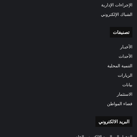
الإجراءات الإدارية
الشباك الإلكتروني
تصنيفات
الأخبـار
الأحداث
التنمية المحلية
الزيارات
بيانات
الاستثمار
فضاء المواطن
البريد الالكتروني
الدخول الى البريد الالكتروني الخاص