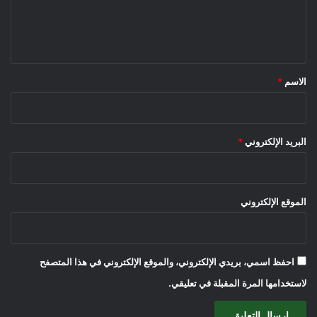
ل
ي
ق
*
الاسم
*
البريد الإلكتروني
*
الموقع الإلكتروني
احفظ اسمي، بريدي الإلكتروني، والموقع الإلكتروني في هذا المتصفح
لاستخدامها المرة المقبلة في تعليقي.