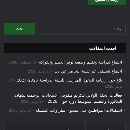
البحث
عن:
احدث المقالات
اجتماع لدراسة وتقييم وضعية توفر الخضر والفواكه
1 أغسطس، 2026
اجتماع تنسيقي عبر تقنية التحاضر عن بعد
30 يوليو، 2026
بلاغ حول رزنامة الدخول المدرسي للسنة الدراسية 2026-2027
30
يوليو، 2026
فعاليات الحفل الولائي لتكريم متفوقي الامتحانات الرسمية لشهادتي
البكالوريا والتعليم المتوسط دورة جوان 2026
30 يوليو، 2026
استقبالات المواطنين على مستوى مقر ولاية المسيلة
29 يوليو، 2026