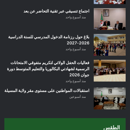
اجتماع تنسيقي عبر تقنية التحاضر عن بعد
منذ أسبوع واحد
بلاغ حول رزنامة الدخول المدرسي للسنة الدراسية
2026-2027
منذ أسبوع واحد
فعاليات الحفل الولائي لتكريم متفوقي الامتحانات
الرسمية لشهادتي البكالوريا والتعليم المتوسط دورة
جوان 2026
منذ أسبوع واحد
استقبالات المواطنين على مستوى مقر ولاية المسيلة
منذ أسبوعين
الطقس