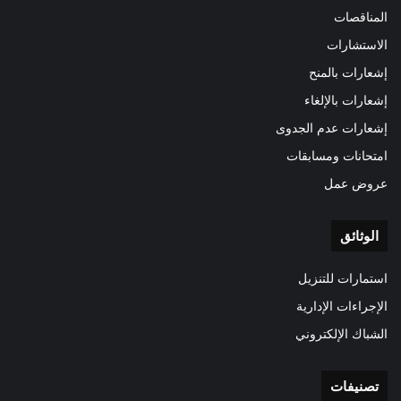
المناقصات
الاستشارات
إشعارات بالمنح
إشعارات بالإلغاء
إشعارات عدم الجدوى
امتحانات ومسابقات
عروض عمل
الوثائق
استمارات للتنزيل
الإجراءات الإدارية
الشباك الإلكتروني
تصنيفات