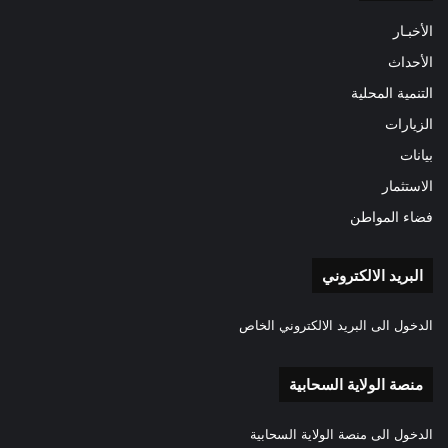
الأخبـار
الأحداث
التنمية المحلية
الزيارات
بيانات
الاستثمار
فضاء المواطن
البريد الالكتروني
الدخول الى البريد الالكتروني الخاص
منصة الولاية السحابية
الدخول الى منصة الولاية السحابية