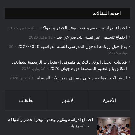
احدث المقالات
اجتماع لدراسة وتقييم وضعية توفر الخضر والفواكه
1 أغسطس، 2026
اجتماع تنسيقي عبر تقنية التحاضر عن بعد
30 يوليو، 2026
بلاغ حول رزنامة الدخول المدرسي للسنة الدراسية 2026-2027
30
يوليو، 2026
فعاليات الحفل الولائي لتكريم متفوقي الامتحانات الرسمية لشهادتي
البكالوريا والتعليم المتوسط دورة جوان 2026
30 يوليو، 2026
استقبالات المواطنين على مستوى مقر ولاية المسيلة
29 يوليو، 2026
الأخيرة
الأشهر
تعليقات
اجتماع لدراسة وتقييم وضعية توفر الخضر والفواكه
منذ أسبوع واحد