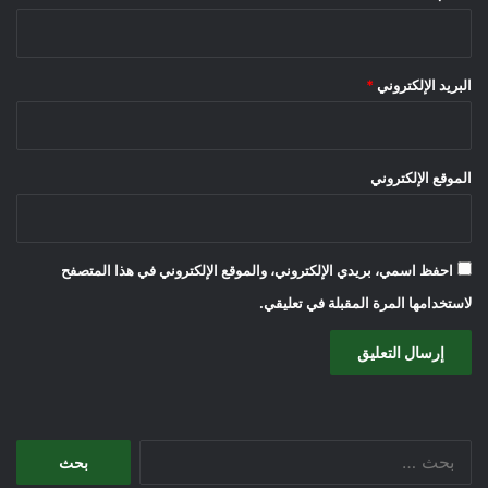
البريد الإلكتروني
*
الموقع الإلكتروني
احفظ اسمي، بريدي الإلكتروني، والموقع الإلكتروني في هذا المتصفح
لاستخدامها المرة المقبلة في تعليقي.
البحث
عن: