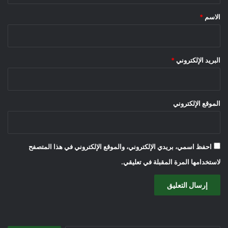
*
الاسم
*
البريد الإلكتروني
*
الموقع الإلكتروني
احفظ اسمي، بريدي الإلكتروني، والموقع الإلكتروني في هذا المتصفح
لاستخدامها المرة المقبلة في تعليقي.