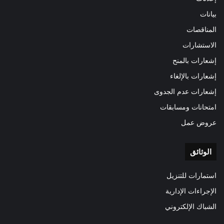
بيانات
المناقصات
الاستشارات
إشعارات بالمنح
إشعارات بالإلغاء
إشعارات عدم الجدوى
امتحانات ومسابقات
عروض عمل
الوثائق
استمارات للتنزيل
الإجراءات الإدارية
الشباك الإلكتروني