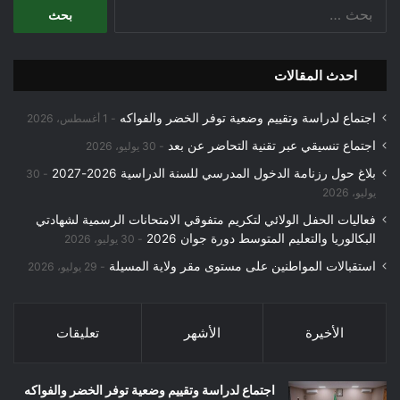
البحث
عن:
احدث المقالات
اجتماع لدراسة وتقييم وضعية توفر الخضر والفواكه
1 أغسطس، 2026
اجتماع تنسيقي عبر تقنية التحاضر عن بعد
30 يوليو، 2026
بلاغ حول رزنامة الدخول المدرسي للسنة الدراسية 2026-2027
30
يوليو، 2026
فعاليات الحفل الولائي لتكريم متفوقي الامتحانات الرسمية لشهادتي
البكالوريا والتعليم المتوسط دورة جوان 2026
30 يوليو، 2026
استقبالات المواطنين على مستوى مقر ولاية المسيلة
29 يوليو، 2026
الأخيرة
الأشهر
تعليقات
اجتماع لدراسة وتقييم وضعية توفر الخضر والفواكه