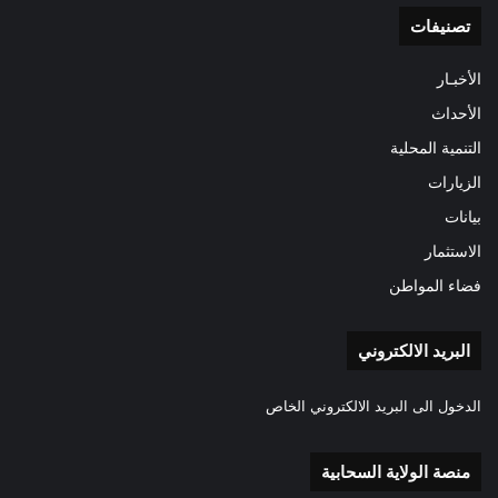
تصنيفات
الأخبـار
الأحداث
التنمية المحلية
الزيارات
بيانات
الاستثمار
فضاء المواطن
البريد الالكتروني
الدخول الى البريد الالكتروني الخاص
منصة الولاية السحابية