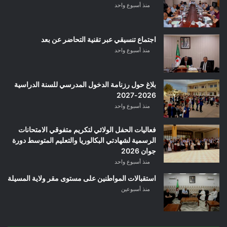
منذ أسبوع واحد
اجتماع تنسيقي عبر تقنية التحاضر عن بعد
منذ أسبوع واحد
بلاغ حول رزنامة الدخول المدرسي للسنة الدراسية
2026-2027
منذ أسبوع واحد
فعاليات الحفل الولائي لتكريم متفوقي الامتحانات
الرسمية لشهادتي البكالوريا والتعليم المتوسط دورة
جوان 2026
منذ أسبوع واحد
استقبالات المواطنين على مستوى مقر ولاية المسيلة
منذ أسبوعين