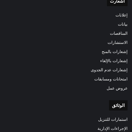
اشعارت
إعلانات
بيانات
المناقصات
الاستشارات
إشعارات بالمنح
إشعارات بالإلغاء
إشعارات عدم الجدوى
امتحانات ومسابقات
عروض عمل
الوثائق
استمارات للتنزيل
الإجراءات الإدارية