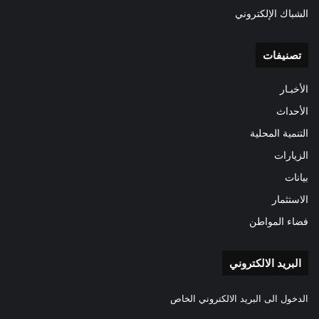
الشباك الإلكتروني
تصنيفات
الأخبـار
الأحداث
التنمية المحلية
الزيارات
بيانات
الاستثمار
فضاء المواطن
البريد الالكتروني
الدخول الى البريد الالكتروني الخاص