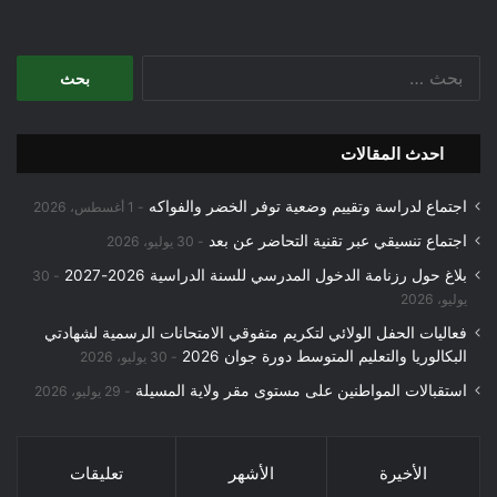
البحث
عن:
احدث المقالات
اجتماع لدراسة وتقييم وضعية توفر الخضر والفواكه
1 أغسطس، 2026
اجتماع تنسيقي عبر تقنية التحاضر عن بعد
30 يوليو، 2026
بلاغ حول رزنامة الدخول المدرسي للسنة الدراسية 2026-2027
30
يوليو، 2026
فعاليات الحفل الولائي لتكريم متفوقي الامتحانات الرسمية لشهادتي
البكالوريا والتعليم المتوسط دورة جوان 2026
30 يوليو، 2026
استقبالات المواطنين على مستوى مقر ولاية المسيلة
29 يوليو، 2026
الأخيرة
الأشهر
تعليقات