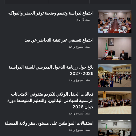
اجتماع لدراسة وتقييم وضعية توفر الخضر والفواكه
منذ 5 أيام
اجتماع تنسيقي عبر تقنية التحاضر عن بعد
منذ أسبوع واحد
بلاغ حول رزنامة الدخول المدرسي للسنة الدراسية
2026-2027
منذ أسبوع واحد
فعاليات الحفل الولائي لتكريم متفوقي الامتحانات
الرسمية لشهادتي البكالوريا والتعليم المتوسط دورة
جوان 2026
منذ أسبوع واحد
استقبالات المواطنين على مستوى مقر ولاية المسيلة
منذ أسبوع واحد