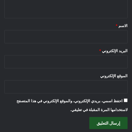
ي
ق
*
الاسم
*
البريد الإلكتروني
*
الموقع الإلكتروني
احفظ اسمي، بريدي الإلكتروني، والموقع الإلكتروني في هذا المتصفح
لاستخدامها المرة المقبلة في تعليقي.