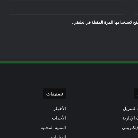
ح لاستخدامها المرة المقبلة في تعليقي.
تصنيفات
للتنزيل
الأخبـار
 الإدارية
الأحداث
إلكتروني
التنمية المحلية
الزيارات