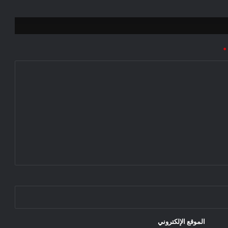
*
الموقع الإلكتروني