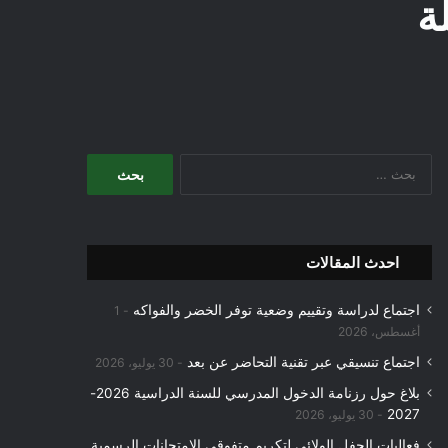
ة
البحث
عن:
احدث المقالات
اجتماع لدراسة وتقييم وضعية توفر الخضر والفواكه
1
أغسطس، 2026
اجتماع تنسيقي عبر تقنية التحاضر عن بعد
30 يوليو، 2026
بلاغ حول رزنامة الدخول المدرسي للسنة الدراسية 2026-
2027
30 يوليو، 2026
فعاليات الحفل الولائي لتكريم متفوقي الامتحانات الرسمية