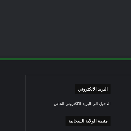
البريد الالكتروني
الدخول الى البريد الالكتروني الخاص
منصة الولاية السحابية