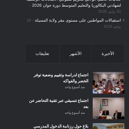
لشهادتي البكالوريا والتعليم المتوسط دورة جوان 2026
30 يوليو، 2026
استقبالات المواطنين على مستوى مقر ولاية المسيلة
29
يوليو، 2026
الأخيرة
الأشهر
تعليقات
اجتماع لدراسة وتقييم وضعية توفر
الخضر والفواكه
منذ أسبوع واحد
اجتماع تنسيقي عبر تقنية التحاضر عن
بعد
منذ أسبوع واحد
بلاغ حول رزنامة الدخول المدرسي