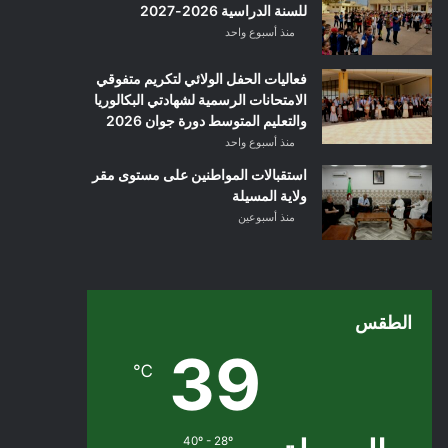
للسنة الدراسية 2026-2027
منذ أسبوع واحد
فعاليات الحفل الولائي لتكريم متفوقي
الامتحانات الرسمية لشهادتي البكالوريا
والتعليم المتوسط دورة جوان 2026
منذ أسبوع واحد
استقبالات المواطنين على مستوى مقر
ولاية المسيلة
منذ أسبوعين
الطقس
39
℃
40º - 28º