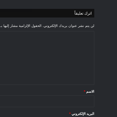
اترك تعليقاً
لن يتم نشر عنوان بريدك الإلكتروني.
الحقول الإلزامية مشار إليها بـ
ا
ل
ت
ع
ل
ي
ق
*
الاسم
*
البريد الإلكتروني
*