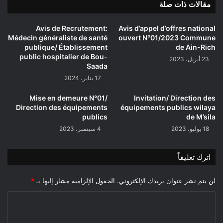
مقالات ذات صلة
Avis de Recrutement:
Avis d’appel d’offres national
Médecin généraliste de santé
ouvert N°01/2023 Commune
publique/ Établissement
de Ain-Rich
public hospitalier de Bou-
23 أبريل، 2023
Saada
17 يناير، 2024
Mise en demeure N°01/
Invitation/ Direction des
Direction des équipements
équipements publics wilaya
publics
de M’sila
18 يوليو، 2023
4 سبتمبر، 2023
اترك تعليقاً
لن يتم نشر عنوان بريدك الإلكتروني.
الحقول الإلزامية مشار إليها بـ
*
ا
ل