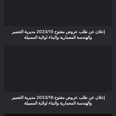
مفتوح
2023/15
مديرية
التعمير
والهندسة
المعمارية
إعلان عن طلب عروض مفتوح 2023/15 مديرية التعمير
والبناء
والهندسة المعمارية والبناء لولاية المسيلة
لولاية
المسيلة
إعلان
عن
طلب
عروض
مفتوح
2023/16
مديرية
التعمير
والهندسة
المعمارية
إعلان عن طلب عروض مفتوح 2023/16 مديرية التعمير
والبناء
والهندسة المعمارية والبناء لولاية المسيلة
لولاية
المسيلة