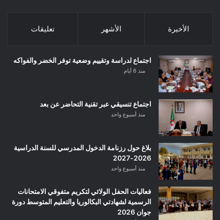
الأخيرة
الأشهر
تعليقات
اجتماع لدراسة وتقييم وضعية توفر الخضر والفواكه
منذ 6 أيام
اجتماع تنسيقي عبر تقنية التحاضر عن بعد
منذ أسبوع واحد
بلاغ حول رزنامة الدخول المدرسي للسنة الدراسية
2026-2027
منذ أسبوع واحد
فعاليات الحفل الولائي لتكريم متفوقي الامتحانات
الرسمية لشهادتي البكالوريا والتعليم المتوسط دورة
جوان 2026