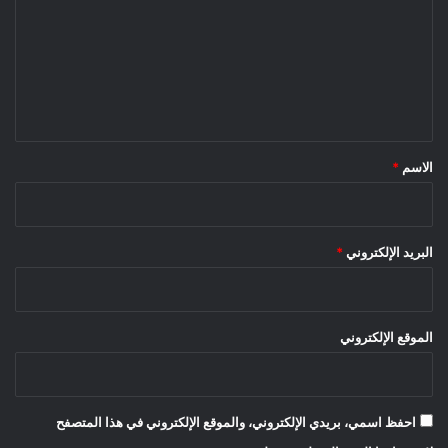
ت
ع
ل
ي
ق
*
الاسم
*
البريد الإلكتروني
*
الموقع الإلكتروني
احفظ اسمي، بريدي الإلكتروني، والموقع الإلكتروني في هذا المتصفح