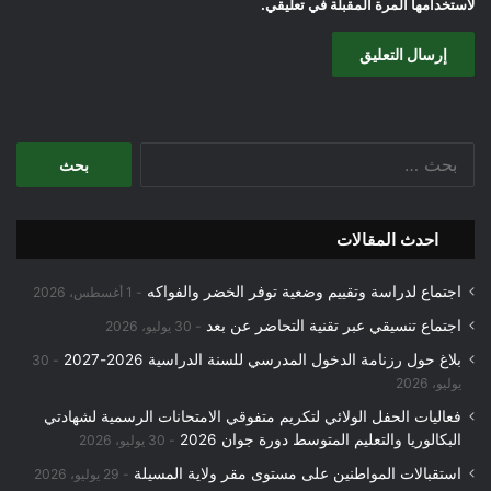
لاستخدامها المرة المقبلة في تعليقي.
البحث
عن:
احدث المقالات
اجتماع لدراسة وتقييم وضعية توفر الخضر والفواكه
1 أغسطس، 2026
اجتماع تنسيقي عبر تقنية التحاضر عن بعد
30 يوليو، 2026
بلاغ حول رزنامة الدخول المدرسي للسنة الدراسية 2026-2027
30
يوليو، 2026
فعاليات الحفل الولائي لتكريم متفوقي الامتحانات الرسمية لشهادتي
البكالوريا والتعليم المتوسط دورة جوان 2026
30 يوليو، 2026
استقبالات المواطنين على مستوى مقر ولاية المسيلة
29 يوليو، 2026