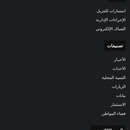
استمارات للتنزيل
الإجراءات الإدارية
الشباك الإلكتروني
تصنيفات
الأخبـار
الأحداث
التنمية المحلية
الزيارات
بيانات
الاستثمار
فضاء المواطن