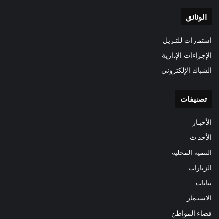
الوثائق
استمارات للتنزيل
الإجراءات الإدارية
الشباك الإلكتروني
تصنيفات
الأخبـار
الأحداث
التنمية المحلية
الزيارات
بيانات
الاستثمار
فضاء المواطن