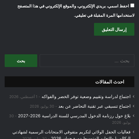
احفظ اسمي، بريدي الإلكتروني، والموقع الإلكتروني في هذا المتصفح
لاستخدامها المرة المقبلة في تعليقي.
البحث
عن:
احدث المقالات
اجتماع لدراسة وتقييم وضعية توفر الخضر والفواكه
1 أغسطس، 2026
اجتماع تنسيقي عبر تقنية التحاضر عن بعد
30 يوليو، 2026
بلاغ حول رزنامة الدخول المدرسي للسنة الدراسية 2026-2027
30
يوليو، 2026
فعاليات الحفل الولائي لتكريم متفوقي الامتحانات الرسمية لشهادتي
البكالوريا والتعليم المتوسط دورة جوان 2026
30 يوليو، 2026