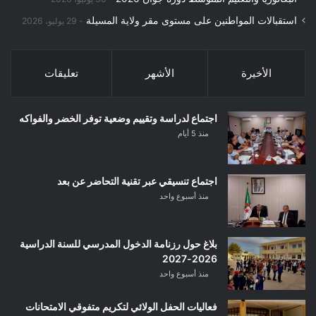
استقبالات المواطنين على مستوى مقر ولاية المسيلة
29 يوليو، 2026
الأخيرة
الأشهر
تعليقات
اجتماع لدراسة وتقييم وضعية توفر الخضر والفواكه
منذ 5 أيام
اجتماع تنسيقي عبر تقنية التحاضر عن بعد
منذ أسبوع واحد
بلاغ حول رزنامة الدخول المدرسي للسنة الدراسية
2026-2027
منذ أسبوع واحد
فعاليات الحفل الولائي لتكريم متفوقي الامتحانات