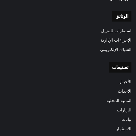
الوثائق
استمارات للتنزيل
الإجراءات الإدارية
الشباك الإلكتروني
تصنيفات
الأخبـار
الأحداث
التنمية المحلية
الزيارات
بيانات
الاستثمار