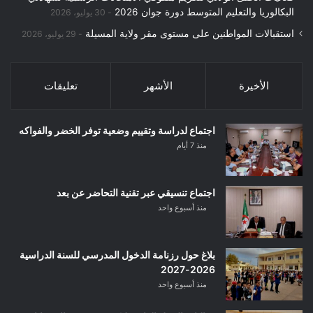
البكالوريا والتعليم المتوسط دورة جوان 2026
30 يوليو، 2026
استقبالات المواطنين على مستوى مقر ولاية المسيلة
29 يوليو، 2026
الأخيرة
الأشهر
تعليقات
اجتماع لدراسة وتقييم وضعية توفر الخضر والفواكه
منذ 7 أيام
اجتماع تنسيقي عبر تقنية التحاضر عن بعد
منذ أسبوع واحد
بلاغ حول رزنامة الدخول المدرسي للسنة الدراسية
2026-2027
منذ أسبوع واحد