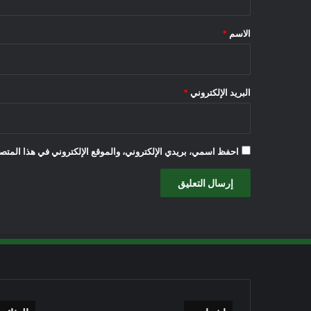
ق
*
الاسم
*
البريد الإلكتروني
*
احفظ اسمي، بريدي الإلكتروني، والموقع الإلكتروني في هذا المتصف