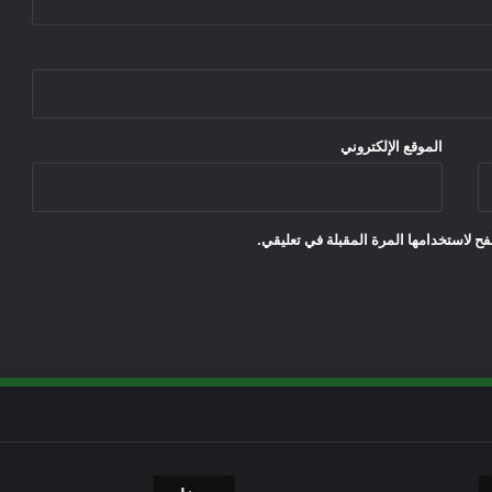
الموقع الإلكتروني
ح لاستخدامها المرة المقبلة في تعليقي.