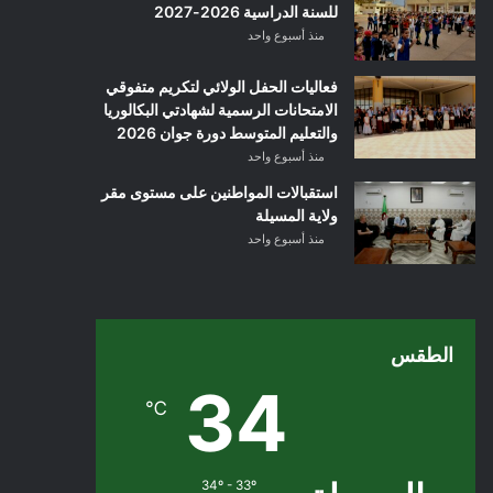
للسنة الدراسية 2026-2027
منذ أسبوع واحد
فعاليات الحفل الولائي لتكريم متفوقي
الامتحانات الرسمية لشهادتي البكالوريا
والتعليم المتوسط دورة جوان 2026
منذ أسبوع واحد
استقبالات المواطنين على مستوى مقر
ولاية المسيلة
منذ أسبوع واحد
الطقس
34
℃
34º - 33º