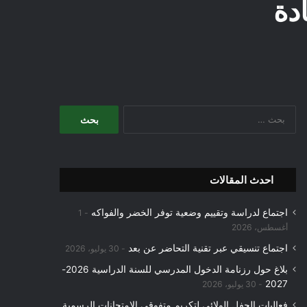
دة
البحث
عن:
احدث المقالات
اجتماع لدراسة وتقييم وضعية توفر الخضر والفواكه
1
أغسطس، 2026
اجتماع تنسيقي عبر تقنية التحاضر عن بعد
30 يوليو، 2026
بلاغ حول رزنامة الدخول المدرسي للسنة الدراسية 2026-
2027
30 يوليو، 2026
فعاليات الحفل الولائي لتكريم متفوقي الامتحانات الرسمية