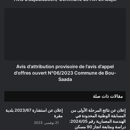
Avis
d'attribution
provisoire
de
l'avis
d'appel
d'offres
ouvert
N°06/2023
Commune
Avis d'attribution provisoire de l'avis d'appel
de
d'offres ouvert N°06/2023 Commune de Bou-
Bou-
Saada
Saada
مقالات ذات صلة
إعلان عن نتائج المرحلة الأولى من
إعلان عن استشارة 2023/67 بلدية
المسابقة الوطنية المحدودة في
مقرة
الهندسة المعمارية رقم 2024/05:
21 نوفمبر، 2023
دراسة ومتابعة انجاز 90 مسكن