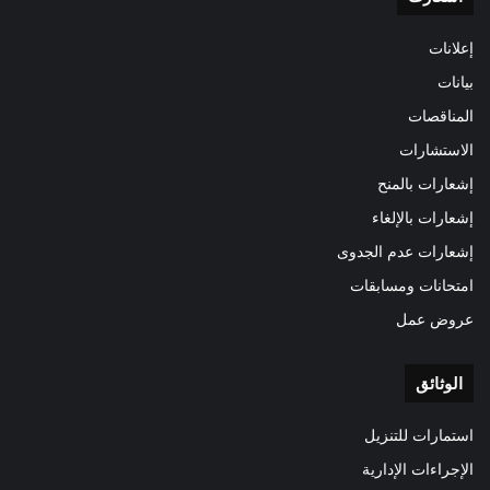
إعلانات
بيانات
المناقصات
الاستشارات
إشعارات بالمنح
إشعارات بالإلغاء
إشعارات عدم الجدوى
امتحانات ومسابقات
عروض عمل
الوثائق
استمارات للتنزيل
الإجراءات الإدارية