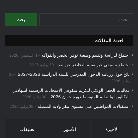
البحث
عن:
احدث المقالات
اجتماع لدراسة وتقييم وضعية توفر الخضر والفواكه
1 أغسطس، 2026
اجتماع تنسيقي عبر تقنية التحاضر عن بعد
30 يوليو، 2026
بلاغ حول رزنامة الدخول المدرسي للسنة الدراسية 2026-2027
30
يوليو، 2026
فعاليات الحفل الولائي لتكريم متفوقي الامتحانات الرسمية لشهادتي
البكالوريا والتعليم المتوسط دورة جوان 2026
30 يوليو، 2026
استقبالات المواطنين على مستوى مقر ولاية المسيلة
29 يوليو، 2026
الأخيرة
الأشهر
تعليقات