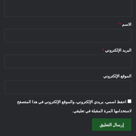
ي
ق
*
الاسم
*
البريد الإلكتروني
*
الموقع الإلكتروني
احفظ اسمي، بريدي الإلكتروني، والموقع الإلكتروني في هذا المتصفح
لاستخدامها المرة المقبلة في تعليقي.