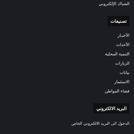
الشباك الإلكتروني
تصنيفات
الأخبـار
الأحداث
التنمية المحلية
الزيارات
بيانات
الاستثمار
فضاء المواطن
البريد الالكتروني
الدخول الى البريد الالكتروني الخاص