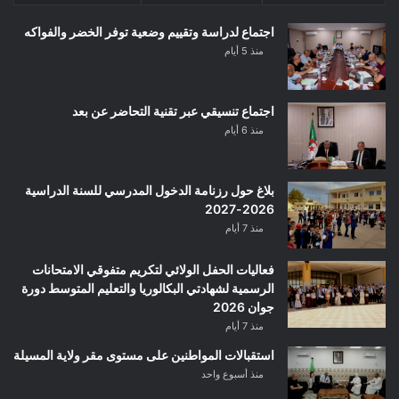
اجتماع لدراسة وتقييم وضعية توفر الخضر والفواكه
منذ 5 أيام
اجتماع تنسيقي عبر تقنية التحاضر عن بعد
منذ 6 أيام
بلاغ حول رزنامة الدخول المدرسي للسنة الدراسية
2026-2027
منذ 7 أيام
فعاليات الحفل الولائي لتكريم متفوقي الامتحانات
الرسمية لشهادتي البكالوريا والتعليم المتوسط دورة
جوان 2026
منذ 7 أيام
استقبالات المواطنين على مستوى مقر ولاية المسيلة
منذ أسبوع واحد