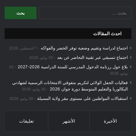
البحث
عن:
احدث المقالات
اجتماع لدراسة وتقييم وضعية توفر الخضر والفواكه
1 أغسطس، 2026
اجتماع تنسيقي عبر تقنية التحاضر عن بعد
30 يوليو، 2026
بلاغ حول رزنامة الدخول المدرسي للسنة الدراسية 2026-2027
30
يوليو، 2026
فعاليات الحفل الولائي لتكريم متفوقي الامتحانات الرسمية لشهادتي
البكالوريا والتعليم المتوسط دورة جوان 2026
30 يوليو، 2026
استقبالات المواطنين على مستوى مقر ولاية المسيلة
29 يوليو، 2026
الأخيرة
الأشهر
تعليقات