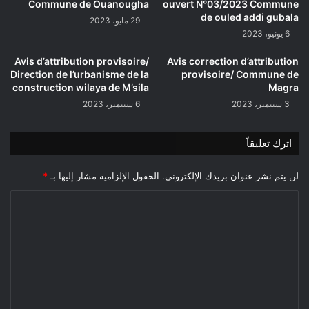
Commune de Ouanougha
ouvert N°03/2023 Commune
de ouled addi gubala
29 مايو، 2023
6 يونيو، 2023
Avis d’attribution provisoire/
Avis correction d’attribution
Direction de l’urbanisme de la
provisoire/ Commune de
construction wilaya de M’sila
Magra
3 سبتمبر، 2023
6 سبتمبر، 2023
اترك تعليقاً
لن يتم نشر عنوان بريدك الإلكتروني.
الحقول الإلزامية مشار إليها بـ
*
ا
ل
ت
ع
ل
ي