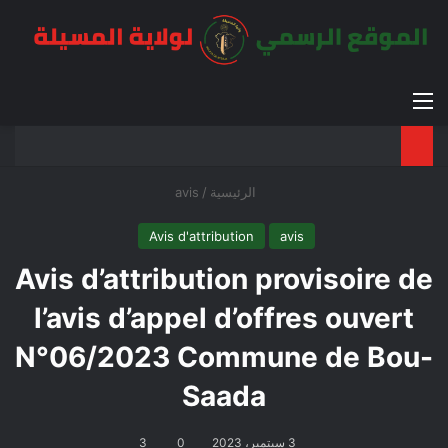
القائمة
بح
الوضع ا
الرئيسية
/
avis
Avis d'attribution
avis
Avis d’attribution provisoire de
l’avis d’appel d’offres ouvert
N°06/2023 Commune de Bou-
Saada
3 سبتمبر، 2023
0
3