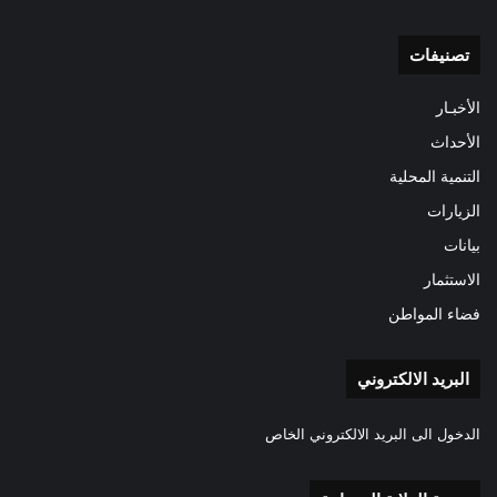
تصنيفات
الأخبـار
الأحداث
التنمية المحلية
الزيارات
بيانات
الاستثمار
فضاء المواطن
البريد الالكتروني
الدخول الى البريد الالكتروني الخاص