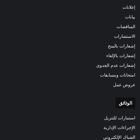
إعلانات
بيانات
المناقصات
الاستشارات
إشعارات بالمنح
إشعارات بالإلغاء
إشعارات عدم الجدوى
امتحانات ومسابقات
عروض عمل
الوثائق
استمارات للتنزيل
الإجراءات الإدارية
الشباك الإلكتروني