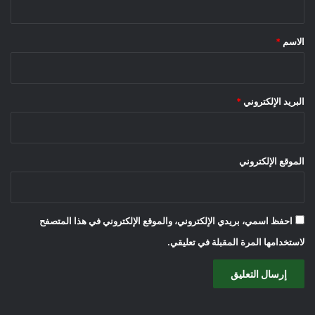
ق
*
الاسم
*
البريد الإلكتروني
*
الموقع الإلكتروني
احفظ اسمي، بريدي الإلكتروني، والموقع الإلكتروني في هذا المتصفح
لاستخدامها المرة المقبلة في تعليقي.