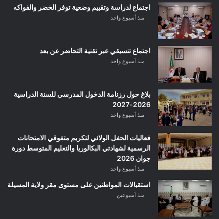
اجتماع لدراسة وتقييم وضعية توفر الخضر والفواكه
منذ أسبوع واحد
اجتماع تنسيقي عبر تقنية التحاضر عن بعد
منذ أسبوع واحد
بلاغ حول رزنامة الدخول المدرسي للسنة الدراسية
2026-2027
منذ أسبوع واحد
فعاليات الحفل الولائي لتكريم متفوقي الامتحانات
الرسمية لشهادتي البكالوريا والتعليم المتوسط دورة
جوان 2026
منذ أسبوع واحد
استقبالات المواطنين على مستوى مقر ولاية المسيلة
منذ أسبوعين