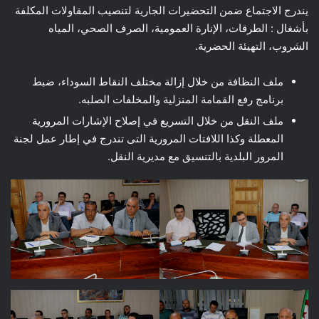
يندرج الاجتماع ضمن التحضيرات الجارية لتنصيب المقاولات المكلفة
بأشغال : الطرقات، الإنارة العمومية، الصرف الصحي، المياه
الشروب، التهيئة الحضرية.
ملف النظافة من خلال إزالة مختلف النقاط السوداء، ضبط
برنامج رفع القمامة المنزلية والمخلفات الصلبه.
ملف النقل من خلال التسريع في إصلاح الإشارات المرورية
المعطلة وكذا اللافتات المرورية التى تندرج في إطار عمل لجنة
المرور البلدية بالتنسيق مع مديرية النقل.