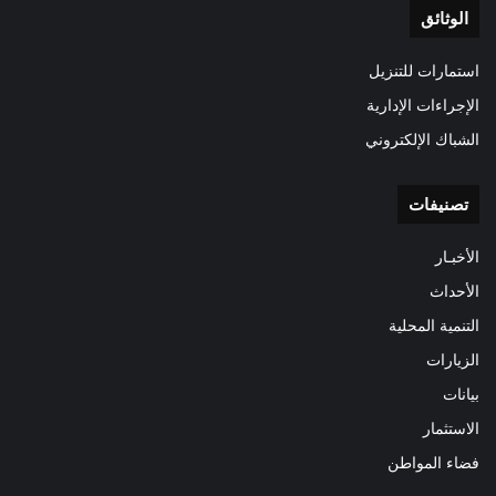
الوثائق
استمارات للتنزيل
الإجراءات الإدارية
الشباك الإلكتروني
تصنيفات
الأخبـار
الأحداث
التنمية المحلية
الزيارات
بيانات
الاستثمار
فضاء المواطن