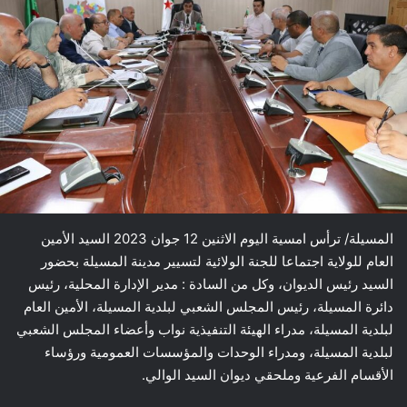
المسيلة/ ترأس امسية اليوم الاثنين 12 جوان 2023 السيد الأمين
العام للولاية اجتماعا للجنة الولائية لتسيير مدينة المسيلة بحضور
السيد رئيس الديوان، وكل من السادة : مدير الإدارة المحلية، رئيس
دائرة المسيلة، رئيس المجلس الشعبي لبلدية المسيلة، الأمين العام
لبلدية المسيلة، مدراء الهيئة التنفيذية نواب وأعضاء المجلس الشعبي
لبلدية المسيلة، ومدراء الوحدات والمؤسسات العمومية ورؤساء
الأقسام الفرعية وملحقي ديوان السيد الوالي.