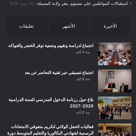
استقبالات المواطنين على مستوى مقر ولاية المسيلة
29 يوليو، 2026
الأخيرة
الأشهر
تعليقات
اجتماع لدراسة وتقييم وضعية توفر الخضر والفواكه
منذ 4 أيام
اجتماع تنسيقي عبر تقنية التحاضر عن بعد
منذ 6 أيام
بلاغ حول رزنامة الدخول المدرسي للسنة الدراسية
2026-2027
منذ 6 أيام
فعاليات الحفل الولائي لتكريم متفوقي الامتحانات
الرسمية لشهادتي البكالوريا والتعليم المتوسط دورة