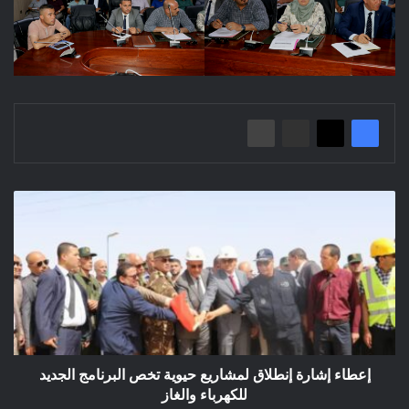
إعطاء
إشارة
إنطلاق
لمشاريع
حيوية
تخص
البرنامج
الجديد
للكهرباء
والغاز
إعطاء إشارة إنطلاق لمشاريع حيوية تخص البرنامج الجديد
للكهرباء والغاز