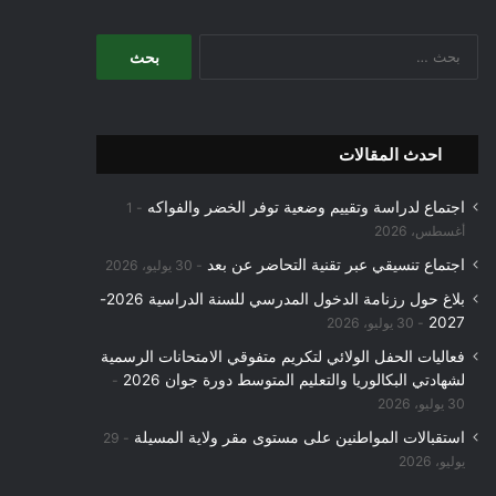
البحث
عن:
احدث المقالات
اجتماع لدراسة وتقييم وضعية توفر الخضر والفواكه
1
أغسطس، 2026
اجتماع تنسيقي عبر تقنية التحاضر عن بعد
30 يوليو، 2026
بلاغ حول رزنامة الدخول المدرسي للسنة الدراسية 2026-
2027
30 يوليو، 2026
فعاليات الحفل الولائي لتكريم متفوقي الامتحانات الرسمية
لشهادتي البكالوريا والتعليم المتوسط دورة جوان 2026
30 يوليو، 2026
استقبالات المواطنين على مستوى مقر ولاية المسيلة
29
يوليو، 2026