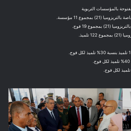
مفتوحة بالمؤسسات التربوية