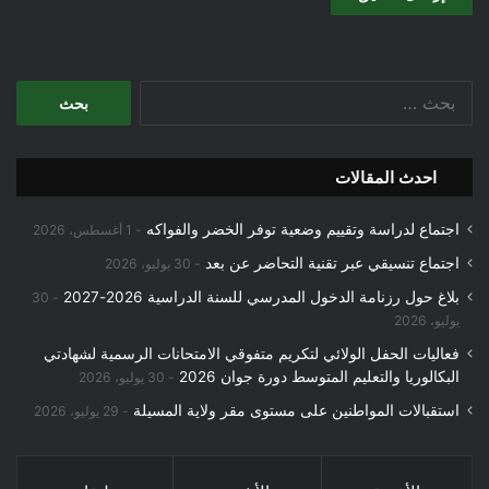
البحث
عن:
احدث المقالات
اجتماع لدراسة وتقييم وضعية توفر الخضر والفواكه
1 أغسطس، 2026
اجتماع تنسيقي عبر تقنية التحاضر عن بعد
30 يوليو، 2026
بلاغ حول رزنامة الدخول المدرسي للسنة الدراسية 2026-2027
30
يوليو، 2026
فعاليات الحفل الولائي لتكريم متفوقي الامتحانات الرسمية لشهادتي
البكالوريا والتعليم المتوسط دورة جوان 2026
30 يوليو، 2026
استقبالات المواطنين على مستوى مقر ولاية المسيلة
29 يوليو، 2026