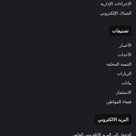
الإجراءات الإدارية
الشباك الإلكتروني
تصنيفات
الأخبـار
الأحداث
التنمية المحلية
الزيارات
بيانات
الاستثمار
فضاء المواطن
البريد الالكتروني
الدخول الى البريد الالكتروني الخاص