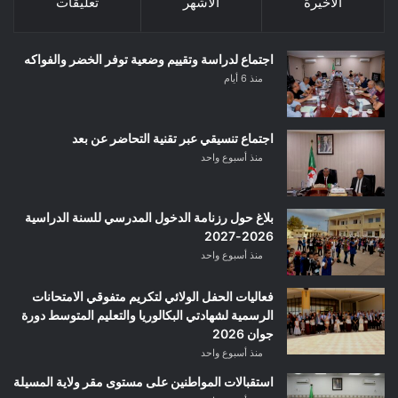
الأخيرة
الأشهر
تعليقات
اجتماع لدراسة وتقييم وضعية توفر الخضر والفواكه
منذ 6 أيام
اجتماع تنسيقي عبر تقنية التحاضر عن بعد
منذ أسبوع واحد
بلاغ حول رزنامة الدخول المدرسي للسنة الدراسية
2026-2027
منذ أسبوع واحد
فعاليات الحفل الولائي لتكريم متفوقي الامتحانات
الرسمية لشهادتي البكالوريا والتعليم المتوسط دورة
جوان 2026
منذ أسبوع واحد
استقبالات المواطنين على مستوى مقر ولاية المسيلة