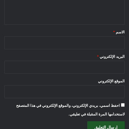
ل
ي
ق
*
الاسم
*
البريد الإلكتروني
*
الموقع الإلكتروني
احفظ اسمي، بريدي الإلكتروني، والموقع الإلكتروني في هذا المتصفح
لاستخدامها المرة المقبلة في تعليقي.