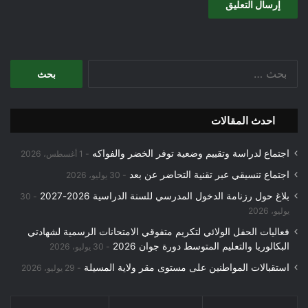
البحث
عن:
احدث المقالات
اجتماع لدراسة وتقييم وضعية توفر الخضر والفواكه
1 أغسطس، 2026
اجتماع تنسيقي عبر تقنية التحاضر عن بعد
30 يوليو، 2026
بلاغ حول رزنامة الدخول المدرسي للسنة الدراسية 2026-2027
30
يوليو، 2026
فعاليات الحفل الولائي لتكريم متفوقي الامتحانات الرسمية لشهادتي
البكالوريا والتعليم المتوسط دورة جوان 2026
30 يوليو، 2026
استقبالات المواطنين على مستوى مقر ولاية المسيلة
29 يوليو، 2026