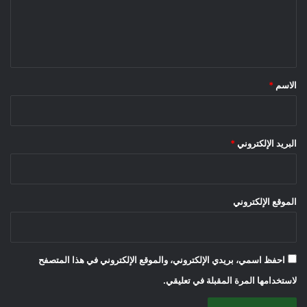
ل
ي
ق
*
الاسم
*
البريد الإلكتروني
*
الموقع الإلكتروني
احفظ اسمي، بريدي الإلكتروني، والموقع الإلكتروني في هذا المتصفح
لاستخدامها المرة المقبلة في تعليقي.