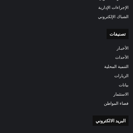
الإجراءات الإدارية
الشباك الإلكتروني
تصنيفات
الأخبـار
الأحداث
التنمية المحلية
الزيارات
بيانات
الاستثمار
فضاء المواطن
البريد الالكتروني