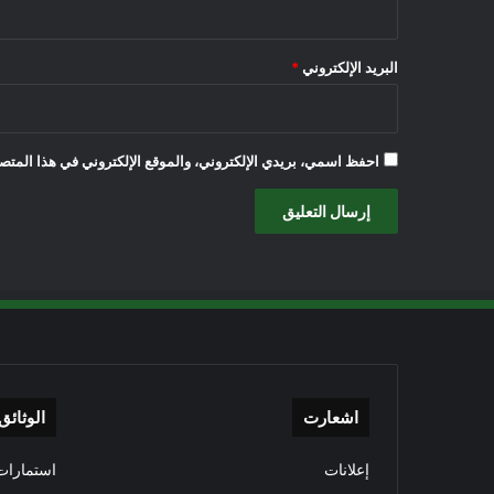
البريد الإلكتروني
*
احفظ اسمي، بريدي الإلكتروني، والموقع الإلكتروني في هذا المتصف
اشعارت
الوثائق
إعلانات
استمارات 