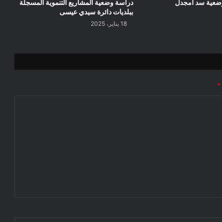
وضعية سد امجدل
دراسة وضعية المشاريع التنموية المسجلة
ببلديات دائرة سيدي عيسى
18 يناير، 2025
*