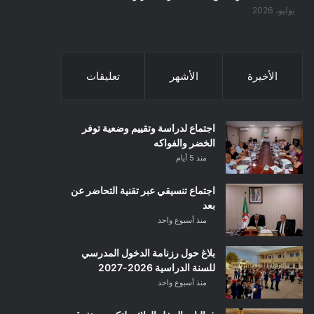
يوليو، 2026
الأخيرة
الأشهر
تعليقات
اجتماع لدراسة وتقييم وضعية توفر
الخضر والفواكه
منذ 5 أيام
اجتماع تنسيقي عبر تقنية التحاضر عن
بعد
منذ أسبوع واحد
بلاغ حول رزنامة الدخول المدرسي
للسنة الدراسية 2026-2027
منذ أسبوع واحد