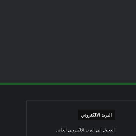
البريد الالكتروني
الدخول الى البريد الالكتروني الخاص