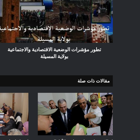
الوضعية
الاقتصادية
والاجتماعية
بولاية
المسيلة
تطور مؤشرات الوضعية الاقتصادية والاجتماعية
بولاية المسيلة
مقالات ذات صلة