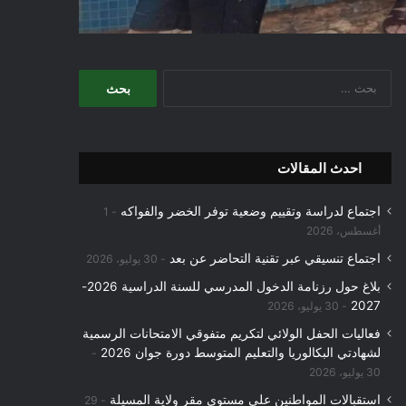
البحث
عن:
احدث المقالات
اجتماع لدراسة وتقييم وضعية توفر الخضر والفواكه
1
أغسطس، 2026
اجتماع تنسيقي عبر تقنية التحاضر عن بعد
30 يوليو، 2026
بلاغ حول رزنامة الدخول المدرسي للسنة الدراسية 2026-
2027
30 يوليو، 2026
فعاليات الحفل الولائي لتكريم متفوقي الامتحانات الرسمية
لشهادتي البكالوريا والتعليم المتوسط دورة جوان 2026
30 يوليو، 2026
استقبالات المواطنين على مستوى مقر ولاية المسيلة
29