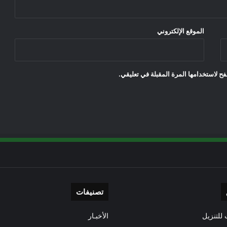
الموقع الإلكتروني
ح لاستخدامها المرة المقبلة في تعليقي.
تصنيفات
للتنزيل
الأخبـار