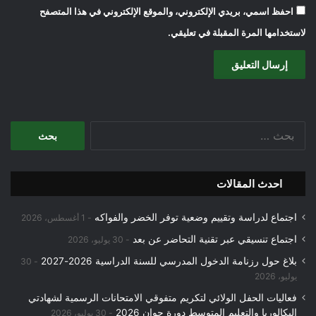
احفظ اسمي، بريدي الإلكتروني، والموقع الإلكتروني في هذا المتصفح
لاستخدامها المرة المقبلة في تعليقي.
البحث
عن:
احدث المقالات
اجتماع لدراسة وتقييم وضعية توفر الخضر والفواكه
1 أغسطس، 2026
اجتماع تنسيقي عبر تقنية التحاضر عن بعد
30 يوليو، 2026
بلاغ حول رزنامة الدخول المدرسي للسنة الدراسية 2026-2027
30
يوليو، 2026
فعاليات الحفل الولائي لتكريم متفوقي الامتحانات الرسمية لشهادتي
البكالوريا والتعليم المتوسط دورة جوان 2026
30 يوليو، 2026