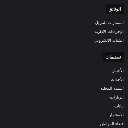
الوثائق
استمارات للتنزيل
الإجراءات الإدارية
الشباك الإلكتروني
تصنيفات
الأخبـار
الأحداث
التنمية المحلية
الزيارات
بيانات
الاستثمار
فضاء المواطن