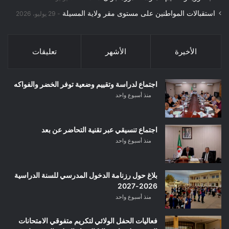
استقبالات المواطنين على مستوى مقر ولاية المسيلة
29 يوليو، 2026
الأخيرة
الأشهر
تعليقات
اجتماع لدراسة وتقييم وضعية توفر الخضر والفواكه
منذ أسبوع واحد
اجتماع تنسيقي عبر تقنية التحاضر عن بعد
منذ أسبوع واحد
بلاغ حول رزنامة الدخول المدرسي للسنة الدراسية
2026-2027
منذ أسبوع واحد
فعاليات الحفل الولائي لتكريم متفوقي الامتحانات