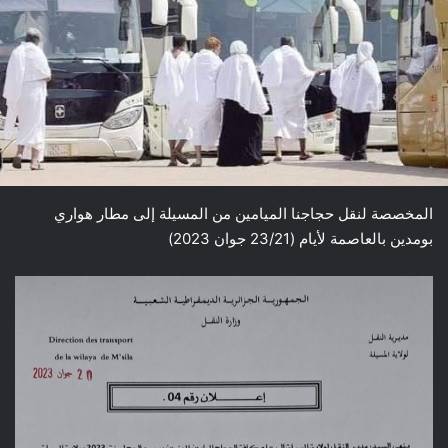
المخصصة لنقل حجاجنا الميامين من المسيلة إلى مطار هواري
بومدين بالعاصمة لأيام (23/21 جوان 2023)