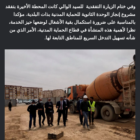
وفي ختام الزيارة التفقدية للسيد الوالي كانت المحطة الأخيرة بتفقد
مشروع إنجاز الوحدة الثانوية للحماية المدنية بذات البلدية
،
مؤكدا
بالمناسبة على ضرورة استكمال بقية الأشغال لوضعها حيز الخدمة،
نظرا لأهمية هذه المنشأة في قطاع الحماية المدنية، الأمر الذي من
شأنه تسهيل التدخل السريع للمناطق التابعة لها.