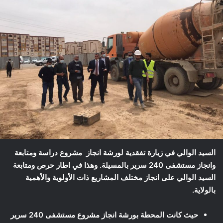
السيد الوالي في زيارة تفقدية لورشة انجاز مشروع دراسة ومتابعة
وانجاز مستشفى 240 سرير بالمسيلة. وهذا في اطار حرص ومتابعة
السيد الوالي على انجاز مختلف المشاريع ذات الأولوية والأهمية
بالولاية.
حيث كانت المحطة بورشة انجاز مشروع مستشفى 240 سرير