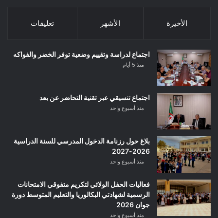
الأخيرة
الأشهر
تعليقات
اجتماع لدراسة وتقييم وضعية توفر الخضر والفواكه
منذ 5 أيام
اجتماع تنسيقي عبر تقنية التحاضر عن بعد
منذ أسبوع واحد
بلاغ حول رزنامة الدخول المدرسي للسنة الدراسية
2026-2027
منذ أسبوع واحد
فعاليات الحفل الولائي لتكريم متفوقي الامتحانات
الرسمية لشهادتي البكالوريا والتعليم المتوسط دورة
جوان 2026
منذ أسبوع واحد