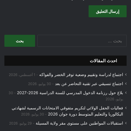
البحث
عن:
احدث المقالات
اجتماع لدراسة وتقييم وضعية توفر الخضر والفواكه
1 أغسطس، 2026
اجتماع تنسيقي عبر تقنية التحاضر عن بعد
30 يوليو، 2026
بلاغ حول رزنامة الدخول المدرسي للسنة الدراسية 2026-2027
30
يوليو، 2026
فعاليات الحفل الولائي لتكريم متفوقي الامتحانات الرسمية لشهادتي
البكالوريا والتعليم المتوسط دورة جوان 2026
30 يوليو، 2026
استقبالات المواطنين على مستوى مقر ولاية المسيلة
29 يوليو، 2026