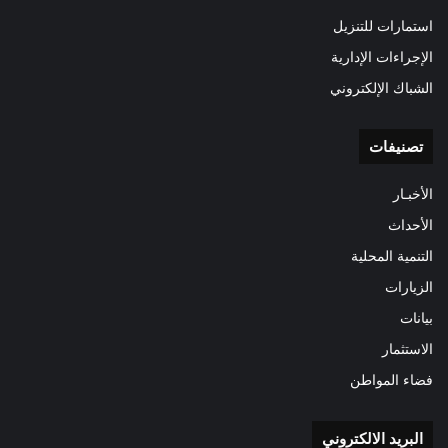
استمارات للتنزيل
الإجراءات الإدارية
الشباك الإلكتروني
تصنيفات
الأخبـار
الأحداث
التنمية المحلية
الزيارات
بيانات
الاستثمار
فضاء المواطن
البريد الالكتروني