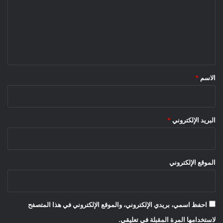
ع
ل
ي
ق
*
الاسم
*
البريد الإلكتروني
*
الموقع الإلكتروني
احفظ اسمي، بريدي الإلكتروني، والموقع الإلكتروني في هذا المتصفح
لاستخدامها المرة المقبلة في تعليقي.