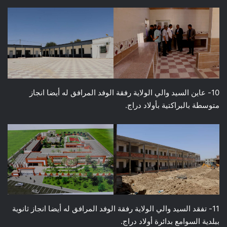
10- عاين السيد والي الولاية رفقة الوفد المرافق له أيضا انجاز
متوسطة بالبراكتية بأولاد دراج.
11- تفقد السيد والي الولاية رفقة الوفد المرافق له أيضا انجاز ثانوية
ببلدية السوامع بدائرة أولاد دراج.