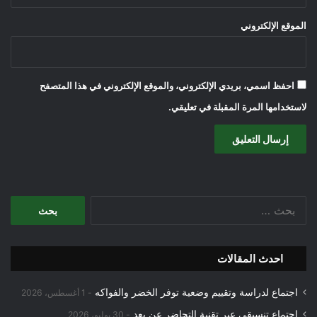
الموقع الإلكتروني
احفظ اسمي، بريدي الإلكتروني، والموقع الإلكتروني في هذا المتصفح
لاستخدامها المرة المقبلة في تعليقي.
البحث
عن:
احدث المقالات
اجتماع لدراسة وتقييم وضعية توفر الخضر والفواكه
1 أغسطس، 2026
اجتماع تنسيقي عبر تقنية التحاضر عن بعد
30 يوليو، 2026