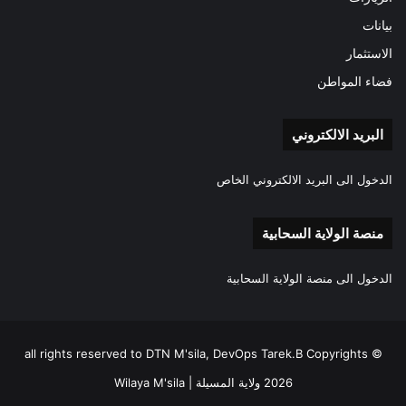
بيانات
الاستثمار
فضاء المواطن
البريد الالكتروني
الدخول الى البريد الالكتروني الخاص
منصة الولاية السحابية
الدخول الى منصة الولاية السحابية
all rights reserved to DTN M'sila, DevOps Tarek.B Copyrights ©
2026 ولاية المسيلة | Wilaya M'sila