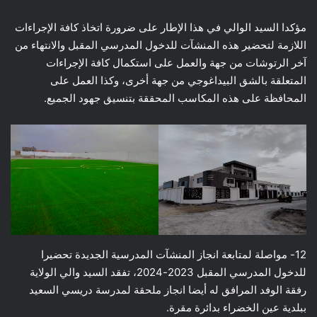
مؤكدا السيد الوالي في هذا الإطار على ضرورة اتخاذ كافة الإجراءات
اللازمة لتحضير هذه المنشآت للدخول المدرسي المقبل والانتهاء من
آخر الرتوشات من جهة والعمل على استكمال كافة الإجراءات
المتعلقة بالشق البيداغوجي من جهة أخرى، وكذا العمل على
المحافظة على هذه المكاسب المحققة بتنسيق جهود الجميع.
12- مواصلة لمتابعة انجاز المنشآت المدرسية الجديدة تحضيرا
للدخول المدرسي المقبل 2023-2024، تفقد السيد والي الولاية
رفقة الوفد المرافق له أيضا انجاز ملحقة لمدرسة دريسي السعيد
ببلدية عين الخضراء بدائرة مقرة.