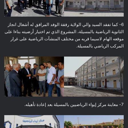
6- كما تفقد السيد والي الولاية رفقة الوفد المرافق له أشغال انجاز
الثانوية الرياضية بالمسيلة، المشروع الذي تم اختيار أرضيته بناءا على
موقعه الهام لاسيما قربه من مختلف المنشآت الرياضية على غرار
المركب الرياضي بالمسيلة.
7- معاينة مركز إيواء الرياضيين بالمسيلة بعد إعادة تأهيله.