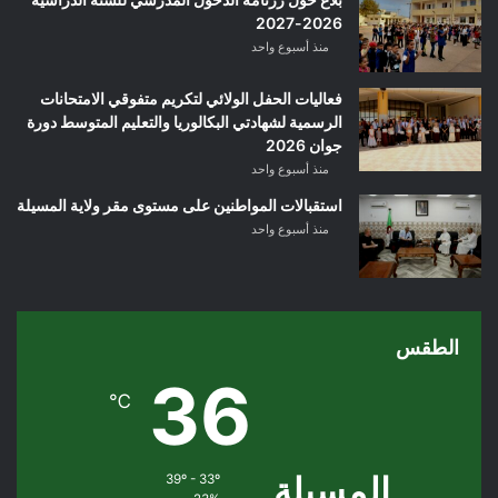
2026-2027
منذ أسبوع واحد
فعاليات الحفل الولائي لتكريم متفوقي الامتحانات
الرسمية لشهادتي البكالوريا والتعليم المتوسط دورة
جوان 2026
منذ أسبوع واحد
استقبالات المواطنين على مستوى مقر ولاية المسيلة
منذ أسبوع واحد
الطقس
36
℃
المسيلة
39º - 33º