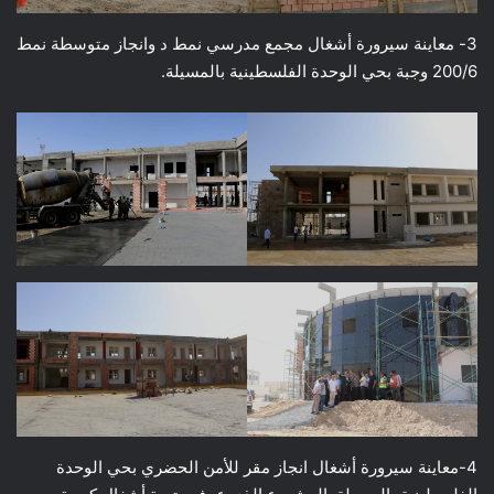
3- معاينة سيرورة أشغال مجمع مدرسي نمط د وانجاز متوسطة نمط
200/6 وجبة بحي الوحدة الفلسطينية بالمسيلة.
4-معاينة سيرورة أشغال انجاز مقر للأمن الحضري بحي الوحدة