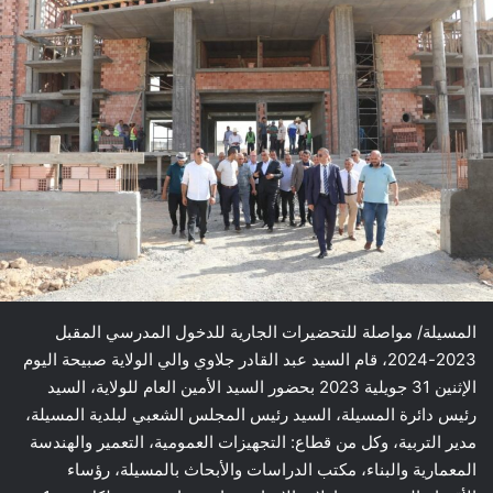
المسيلة/ مواصلة للتحضيرات الجارية للدخول المدرسي المقبل
2023-2024، قام السيد عبد القادر جلاوي والي الولاية صبيحة اليوم
الإثنين 31 جويلية 2023 بحضور السيد الأمين العام للولاية، السيد
رئيس دائرة المسيلة، السيد رئيس المجلس الشعبي لبلدية المسيلة،
مدير التربية، وكل من قطاع: التجهيزات العمومية، التعمير والهندسة
المعمارية والبناء، مكتب الدراسات والأبحاث بالمسيلة، رؤساء