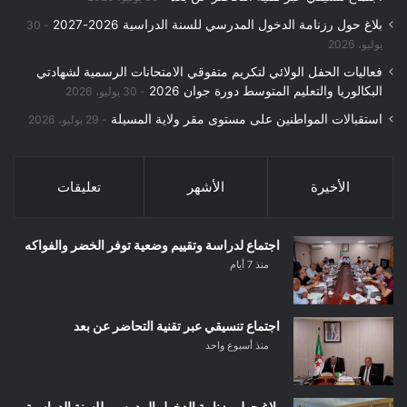
بلاغ حول رزنامة الدخول المدرسي للسنة الدراسية 2026-2027
30
يوليو، 2026
فعاليات الحفل الولائي لتكريم متفوقي الامتحانات الرسمية لشهادتي
البكالوريا والتعليم المتوسط دورة جوان 2026
30 يوليو، 2026
استقبالات المواطنين على مستوى مقر ولاية المسيلة
29 يوليو، 2026
الأخيرة
الأشهر
تعليقات
اجتماع لدراسة وتقييم وضعية توفر الخضر والفواكه
منذ 7 أيام
اجتماع تنسيقي عبر تقنية التحاضر عن بعد
منذ أسبوع واحد
بلاغ حول رزنامة الدخول المدرسي للسنة الدراسية