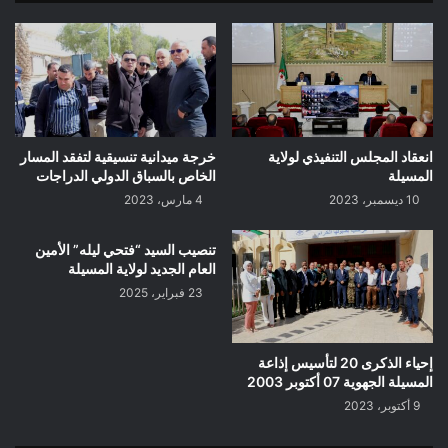
انعقاد المجلس التنفيذي لولاية
خرجة ميدانية تنسيقية لتفقد المسار
المسيلة
الخاص بالسباق الدولي الدراجات
10 ديسمبر، 2023
4 مارس، 2023
تنصيب السيد “فتحي ليله” الأمين
العام الجديد لولاية المسيلة
23 فبراير، 2025
إحياء الذكرى 20 لتأسيس إذاعة
المسيلة الجهوية 07 أكتوبر 2003
9 أكتوبر، 2023