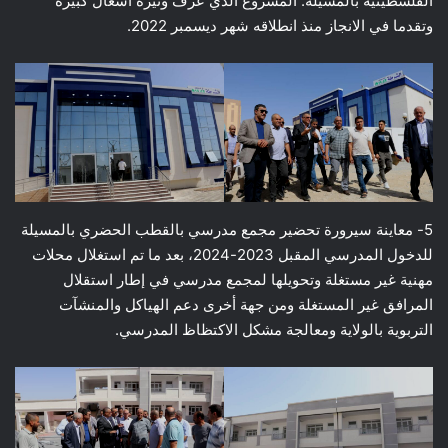
الفلسطينية بالمسيلة. المشروع الذي عرف وتيرة أشغال كبيرة
وتقدما في الانجاز منذ انطلاقه شهر ديسمبر 2022.
5- معاينة سيرورة تحضير مجمع مدرسي بالقطب الحضري بالمسيلة
للدخول المدرسي المقبل 2023-2024، بعد ما تم استغلال محلات
مهنية غير مستغلة وتحويلها لمجمع مدرسي في إطار استقلال
المرافق غير المستغلة ومن جهة أخرى دعم الهياكل والمنشآت
التربوية بالولاية ومعالجة مشكل الاكتظاظ المدرسي.