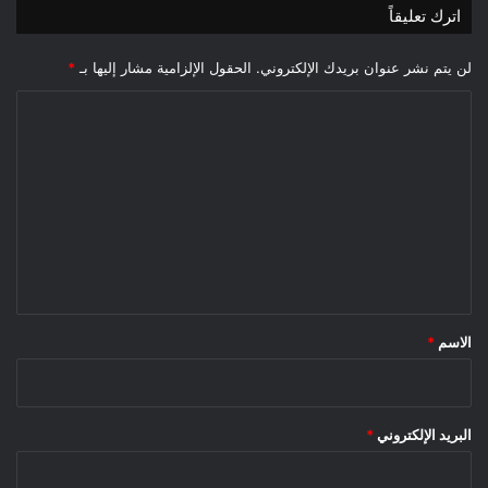
اترك تعليقاً
لن يتم نشر عنوان بريدك الإلكتروني.
الحقول الإلزامية مشار إليها بـ
*
ا
ل
ت
ع
ل
ي
ق
*
الاسم
*
البريد الإلكتروني
*