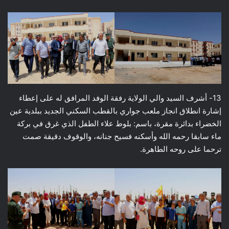
13- أشرف السيد والي الولاية رفقة الوفد المرافق له على إعطاء
إشارة انطلاق انجاز ملعب جواري بالقطب السكني الجديد ببلدية عين
الخضراء بدائرة مقرة، باسم: بلوط علاء الطفل الذي غرق في بركة
ماء سابقا رحمه الله وأسكنه فسيح جنانه، والوقوف دقيقة صمت
ترحما على روحه الطاهرة.