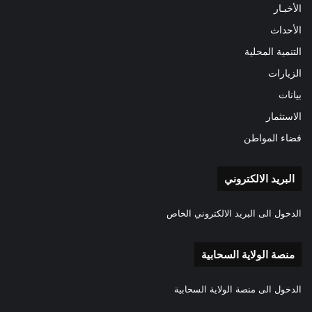
الأخبـار
الأحداث
التنمية المحلية
الزيارات
بيانات
الاستثمار
فضاء المواطن
البريد الالكتروني
الدخول الى البريد الالكتروني الخاص
منصة الولاية السحابية
الدخول الى منصة الولاية السحابية