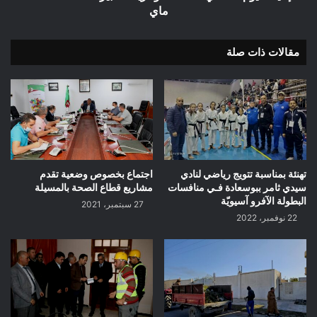
ماي
مقالات ذات صلة
تهنئة بمناسبة تتويج رياضي لنادي
اجتماع بخصوص وضعية تقدم
سيدي ثامر ببوسعادة فـي منافسات
مشاريع قطاع الصحة بالمسيلة
البطولة الآفرو آسيويّة
27 سبتمبر، 2021
22 نوفمبر، 2022