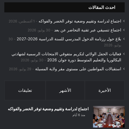
احدث المقالات
اجتماع لدراسة وتقييم وضعية توفر الخضر والفواكه
1 أغسطس، 2026
اجتماع تنسيقي عبر تقنية التحاضر عن بعد
30 يوليو، 2026
بلاغ حول رزنامة الدخول المدرسي للسنة الدراسية 2026-2027
30
يوليو، 2026
فعاليات الحفل الولائي لتكريم متفوقي الامتحانات الرسمية لشهادتي
البكالوريا والتعليم المتوسط دورة جوان 2026
30 يوليو، 2026
استقبالات المواطنين على مستوى مقر ولاية المسيلة
29 يوليو، 2026
الأخيرة
الأشهر
تعليقات
اجتماع لدراسة وتقييم وضعية توفر الخضر والفواكه
منذ 6 أيام