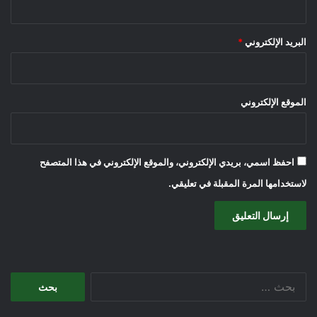
البريد الإلكتروني
*
الموقع الإلكتروني
احفظ اسمي، بريدي الإلكتروني، والموقع الإلكتروني في هذا المتصفح
لاستخدامها المرة المقبلة في تعليقي.
البحث
عن: