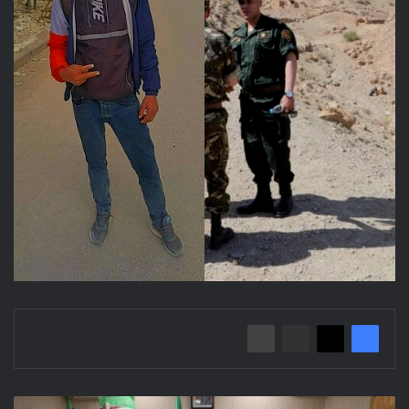
اجتماع