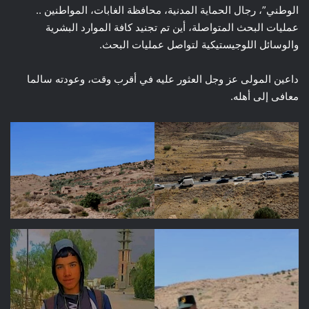
الوطني”، رجال الحماية المدنية، محافظة الغابات، المواطنين ..
عمليات البحث المتواصلة، أين تم تجنيد كافة الموارد البشرية
والوسائل اللوجيستيكية لتواصل عمليات البحث.
داعين المولى عز وجل العثور عليه في أقرب وقت، وعودته سالما
معافى إلى أهله.