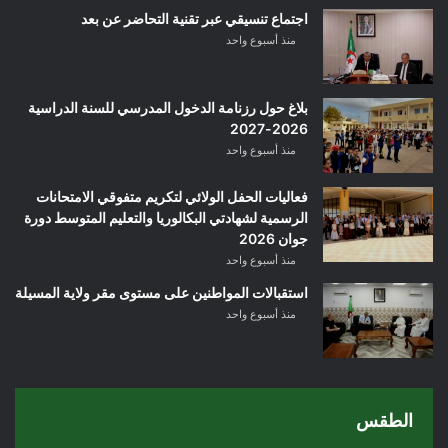
اجتماع تنسيقي عبر تقنية التحاضر عن بعد
منذ أسبوع واحد
بلاغ حول رزنامة الدخول المدرسي للسنة الدراسية
2026-2027
منذ أسبوع واحد
فعاليات الحفل الولائي لتكريم متفوقي الامتحانات
الرسمية لشهادتي البكالوريا والتعليم المتوسط دورة
جوان 2026
منذ أسبوع واحد
استقبالات المواطنين على مستوى مقر ولاية المسيلة
منذ أسبوع واحد
الطقس