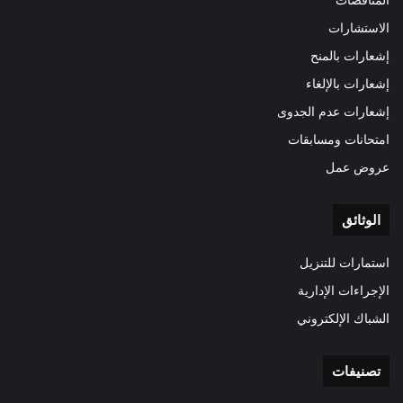
المناقصات
الاستشارات
إشعارات بالمنح
إشعارات بالإلغاء
إشعارات عدم الجدوى
امتحانات ومسابقات
عروض عمل
الوثائق
استمارات للتنزيل
الإجراءات الإدارية
الشباك الإلكتروني
تصنيفات