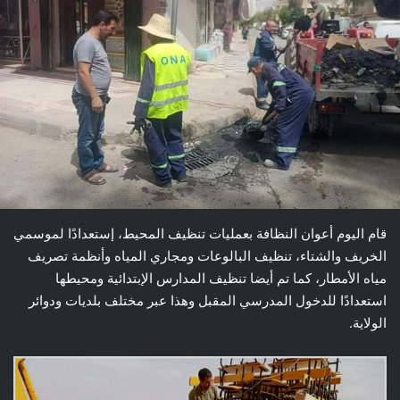
قام اليوم أعوان النظافة بعمليات تنظيف المحيط، إستعدادًا لموسمي
الخريف والشتاء، تنظيف البالوعات ومجاري المياه وأنظمة تصريف
مياه الأمطار، كما تم أيضا تنظيف المدارس الإبتدائية ومحيطها
استعدادًا للدخول المدرسي المقبل وهذا عبر مختلف بلديات ودوائر
الولاية.