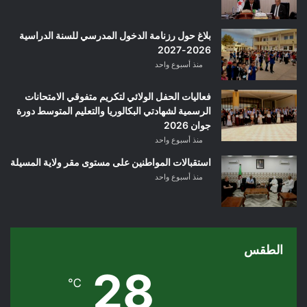
بلاغ حول رزنامة الدخول المدرسي للسنة الدراسية
2026-2027
منذ أسبوع واحد
فعاليات الحفل الولائي لتكريم متفوقي الامتحانات
الرسمية لشهادتي البكالوريا والتعليم المتوسط دورة
جوان 2026
منذ أسبوع واحد
استقبالات المواطنين على مستوى مقر ولاية المسيلة
منذ أسبوع واحد
الطقس
28
℃