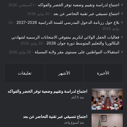
اجتماع لدراسة وتقييم وضعية توفر الخضر والفواكه
1 أغسطس، 2026
اجتماع تنسيقي عبر تقنية التحاضر عن بعد
30 يوليو، 2026
بلاغ حول رزنامة الدخول المدرسي للسنة الدراسية 2026-2027
30
يوليو، 2026
فعاليات الحفل الولائي لتكريم متفوقي الامتحانات الرسمية لشهادتي
البكالوريا والتعليم المتوسط دورة جوان 2026
30 يوليو، 2026
استقبالات المواطنين على مستوى مقر ولاية المسيلة
29 يوليو، 2026
الأخيرة
الأشهر
تعليقات
اجتماع لدراسة وتقييم وضعية توفر الخضر والفواكه
منذ 5 أيام
اجتماع تنسيقي عبر تقنية التحاضر عن بعد
منذ أسبوع واحد