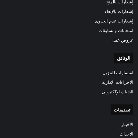
إشعارات بالمنح
إشعارات بالإلغاء
إشعارات عدم الجدوى
امتحانات ومسابقات
عروض عمل
الوثائق
استمارات للتنزيل
الإجراءات الإدارية
الشباك الإلكتروني
تصنيفات
الأخبـار
الأحداث