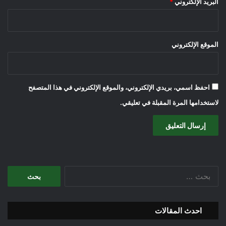
البريد الإلكتروني
*
الموقع الإلكتروني
احفظ اسمي، بريدي الإلكتروني، والموقع الإلكتروني في هذا المتصفح
لاستخدامها المرة المقبلة في تعليقي.
البحث
عن:
احدث المقالات