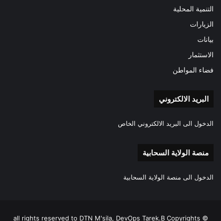
التنمية المحلية
الزيارات
بيانات
الاستثمار
فضاء المواطن
البريد الالكتروني
الدخول الى البريد الالكتروني الخاص
منصة الولاية السحابية
الدخول الى منصة الولاية السحابية
all rights reserved to DTN M'sila, DevOps Tarek.B Copyrights ©