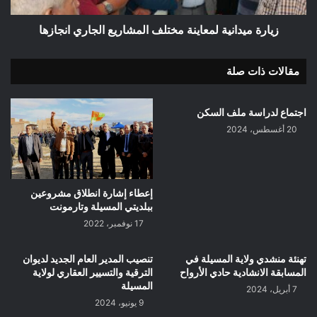
زيارة ميدانية لمعاينة مختلف المشاريع الجاري انجازها
مقالات ذات صلة
اجتماع لدراسة ملف السكن
20 أغسطس، 2024
إعطاء إشارة انطلاق مشروعين
ببلديتي المسيلة وتارمونت
17 نوفمبر، 2022
تهنئة منشدي ولاية المسيلة في
تنصيب المدير العام الجديد لديوان
المسابقة الانشادية حادي الأرواح
الترقية والتسيير العقاري لولاية
المسيلة
7 أبريل، 2024
9 يونيو، 2024