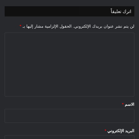
اترك تعليقاً
لن يتم نشر عنوان بريدك الإلكتروني.
الحقول الإلزامية مشار إليها بـ
*
ا
ل
ت
ع
ل
ي
ق
*
الاسم
*
البريد الإلكتروني
*