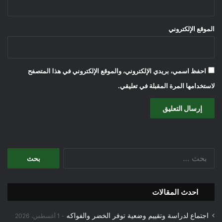
الموقع الإلكتروني
احفظ اسمي، بريدي الإلكتروني، والموقع الإلكتروني في هذا المتصفح
لاستخدامها المرة المقبلة في تعليقي.
البحث
عن:
احدث المقالات
اجتماع لدراسة وتقييم وضعية توفر الخضر والفواكه
1 أغسطس، 2026