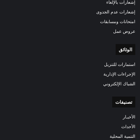
إشعارات بالإلغاء
إشعارات عدم الجدوى
امتحانات ومسابقات
عروض عمل
الوثائق
استمارات للتنزيل
الإجراءات الإدارية
الشباك الإلكتروني
تصنيفات
الأخبـار
الأحداث
التنمية المحلية