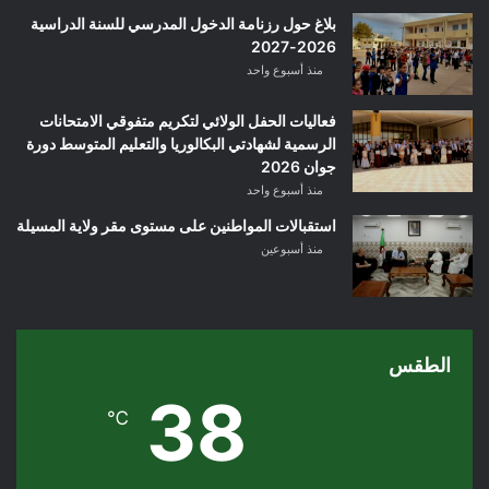
بلاغ حول رزنامة الدخول المدرسي للسنة الدراسية
2026-2027
منذ أسبوع واحد
فعاليات الحفل الولائي لتكريم متفوقي الامتحانات
الرسمية لشهادتي البكالوريا والتعليم المتوسط دورة
جوان 2026
منذ أسبوع واحد
استقبالات المواطنين على مستوى مقر ولاية المسيلة
منذ أسبوعين
الطقس
38
℃