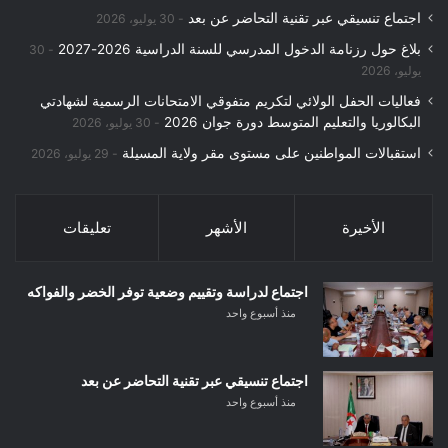
اجتماع تنسيقي عبر تقنية التحاضر عن بعد
30 يوليو، 2026
بلاغ حول رزنامة الدخول المدرسي للسنة الدراسية 2026-2027
30
يوليو، 2026
فعاليات الحفل الولائي لتكريم متفوقي الامتحانات الرسمية لشهادتي
البكالوريا والتعليم المتوسط دورة جوان 2026
30 يوليو، 2026
استقبالات المواطنين على مستوى مقر ولاية المسيلة
29 يوليو، 2026
الأخيرة
الأشهر
تعليقات
اجتماع لدراسة وتقييم وضعية توفر الخضر والفواكه
منذ أسبوع واحد
اجتماع تنسيقي عبر تقنية التحاضر عن بعد
منذ أسبوع واحد