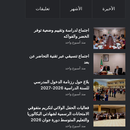
الأخيرة
الأشهر
تعليقات
اجتماع لدراسة وتقييم وضعية توفر
الخضر والفواكه
منذ أسبوع واحد
اجتماع تنسيقي عبر تقنية التحاضر عن
بعد
منذ أسبوع واحد
بلاغ حول رزنامة الدخول المدرسي
للسنة الدراسية 2026-2027
منذ أسبوع واحد
فعاليات الحفل الولائي لتكريم متفوقي
الامتحانات الرسمية لشهادتي البكالوريا
والتعليم المتوسط دورة جوان 2026
منذ أسبوع واحد