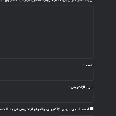
ا
ل
ت
ع
ل
ي
ق
*
الاسم
*
البريد الإلكتروني
*
احفظ اسمي، بريدي الإلكتروني، والموقع الإلكتروني في هذا المتصف