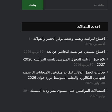
البحث
عن:
احدث المقالات
اجتماع لدراسة وتقييم وضعية توفر الخضر والفواكه
1
أغسطس، 2026
اجتماع تنسيقي عبر تقنية التحاضر عن بعد
30 يوليو، 2026
بلاغ حول رزنامة الدخول المدرسي للسنة الدراسية 2026-
2027
30 يوليو، 2026
فعاليات الحفل الولائي لتكريم متفوقي الامتحانات الرسمية
لشهادتي البكالوريا والتعليم المتوسط دورة جوان 2026
30 يوليو، 2026
استقبالات المواطنين على مستوى مقر ولاية المسيلة
29
يوليو، 2026