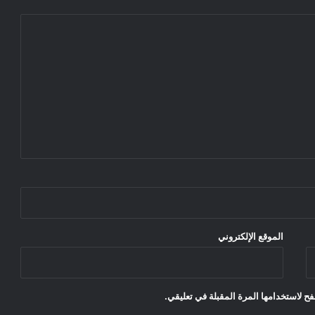
الموقع الإلكتروني
ح لاستخدامها المرة المقبلة في تعليقي.