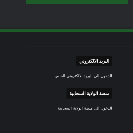
البريد الالكتروني
الدخول الى البريد الالكتروني الخاص
منصة الولاية السحابية
الدخول الى منصة الولاية السحابية