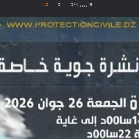
26 يونيو، 2026
0
43