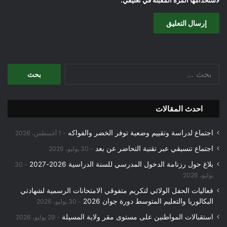
لاستخدامها المرة المقبلة في تعليقي.
البحث
عن:
احدث المقالات
اجتماع لدراسة وتقييم وضعية توفر الخضر والفواكه
1 أغسطس، 2026
اجتماع تنسيقي عبر تقنية التحاضر عن بعد
30 يوليو، 2026
بلاغ حول رزنامة الدخول المدرسي للسنة الدراسية 2026-2027
30
يوليو، 2026
فعاليات الحفل الولائي لتكريم متفوقي الامتحانات الرسمية لشهادتي
البكالوريا والتعليم المتوسط دورة جوان 2026
30 يوليو، 2026
استقبالات المواطنين على مستوى مقر ولاية المسيلة
29 يوليو، 2026