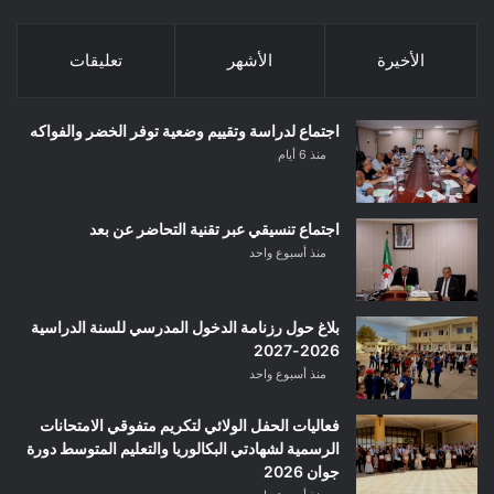
الأخيرة
الأشهر
تعليقات
اجتماع لدراسة وتقييم وضعية توفر الخضر والفواكه
منذ 6 أيام
اجتماع تنسيقي عبر تقنية التحاضر عن بعد
منذ أسبوع واحد
بلاغ حول رزنامة الدخول المدرسي للسنة الدراسية
2026-2027
منذ أسبوع واحد
فعاليات الحفل الولائي لتكريم متفوقي الامتحانات
الرسمية لشهادتي البكالوريا والتعليم المتوسط دورة
جوان 2026