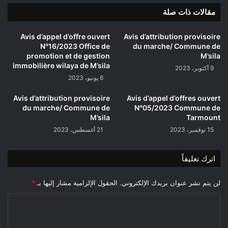
عيسى
مقالات ذات صلة
Avis d’appel d’offre ouvert
Avis d’attribution provisoire
N°16/2023 Office de
du marche/ Commune de
promotion et de gestion
M’sila
immobilière wilaya de M’sila
9 أكتوبر، 2023
6 يونيو، 2023
Avis d’attribution provisoire
Avis d’appel d’offres ouvert
du marche/ Commune de
N°05/2023 Commune de
M’sila
Tarmount
15 نوفمبر، 2023
21 أغسطس، 2023
اترك تعليقاً
لن يتم نشر عنوان بريدك الإلكتروني.
الحقول الإلزامية مشار إليها بـ
*
ا
ل