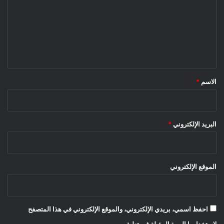
ت
ع
ل
ي
ق
*
الاسم
*
البريد الإلكتروني
*
الموقع الإلكتروني
احفظ اسمي، بريدي الإلكتروني، والموقع الإلكتروني في هذا المتصفح