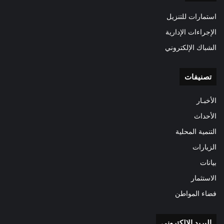
استمارات للتنزيل
الإجراءات الإدارية
الشباك الإلكتروني
تصنيفات
الأخبـار
الأحداث
التنمية المحلية
الزيارات
بيانات
الاستثمار
فضاء المواطن
البريد الالكتروني