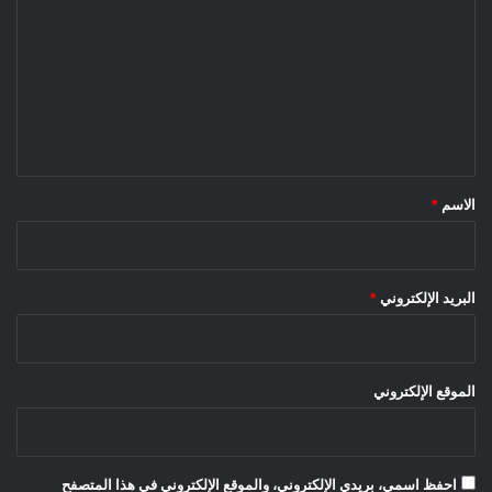
ل
ت
ع
ل
ي
ق
*
الاسم
*
البريد الإلكتروني
*
الموقع الإلكتروني
احفظ اسمي، بريدي الإلكتروني، والموقع الإلكتروني في هذا المتصفح