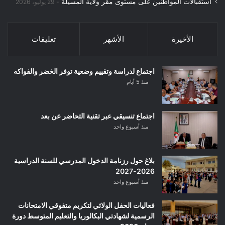
استقبالات المواطنين على مستوى مقر ولاية المسيلة
29 يوليو، 2026
الأخيرة
الأشهر
تعليقات
اجتماع لدراسة وتقييم وضعية توفر الخضر والفواكه
منذ 5 أيام
اجتماع تنسيقي عبر تقنية التحاضر عن بعد
منذ أسبوع واحد
بلاغ حول رزنامة الدخول المدرسي للسنة الدراسية
2026-2027
منذ أسبوع واحد
فعاليات الحفل الولائي لتكريم متفوقي الامتحانات
الرسمية لشهادتي البكالوريا والتعليم المتوسط دورة