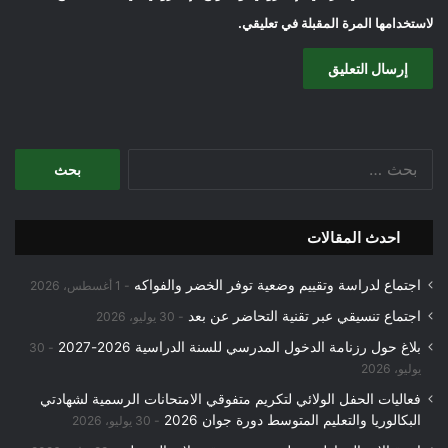
لاستخدامها المرة المقبلة في تعليقي.
البحث
عن:
احدث المقالات
اجتماع لدراسة وتقييم وضعية توفر الخضر والفواكه
1 أغسطس، 2026
اجتماع تنسيقي عبر تقنية التحاضر عن بعد
30 يوليو، 2026
بلاغ حول رزنامة الدخول المدرسي للسنة الدراسية 2026-2027
30
يوليو، 2026
فعاليات الحفل الولائي لتكريم متفوقي الامتحانات الرسمية لشهادتي
البكالوريا والتعليم المتوسط دورة جوان 2026
30 يوليو، 2026