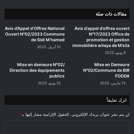
مقالات ذات صلة
Avis d’Appel d’Offres National
Avis d’appel d’offres ouvert
Ouvert N°02/2023 Commune
N°17/2023 Office de
de Sidi M’hamed
promotion et gestion
immobilière wilaya de M’sila
10 أبريل، 2023
8 يونيو، 2023
Mise en demeure N°02/
Mise en Demeure
Direction des équipements
N°02/Commune de BIR
publics
FODDA
13 مارس، 2023
22 يونيو، 2023
اترك تعليقاً
لن يتم نشر عنوان بريدك الإلكتروني.
الحقول الإلزامية مشار إليها بـ
*
ا