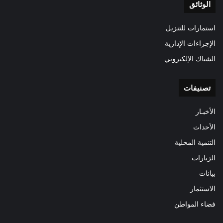
الوثائق
استمارات للتنزيل
الإجراءات الإدارية
الشباك الإلكتروني
تصنيفات
الأخبـار
الأحداث
التنمية المحلية
الزيارات
بيانات
الاستثمار
فضاء المواطن