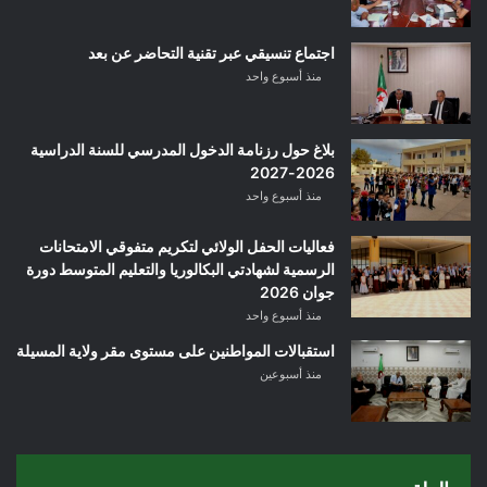
اجتماع تنسيقي عبر تقنية التحاضر عن بعد
منذ أسبوع واحد
بلاغ حول رزنامة الدخول المدرسي للسنة الدراسية
2026-2027
منذ أسبوع واحد
فعاليات الحفل الولائي لتكريم متفوقي الامتحانات
الرسمية لشهادتي البكالوريا والتعليم المتوسط دورة
جوان 2026
منذ أسبوع واحد
استقبالات المواطنين على مستوى مقر ولاية المسيلة
منذ أسبوعين