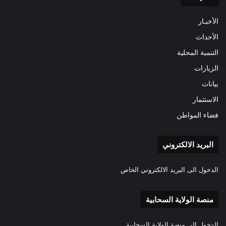
الأخبـار
الأحداث
التنمية المحلية
الزيارات
بيانات
الاستثمار
فضاء المواطن
البريد الالكتروني
الدخول الى البريد الالكتروني الخاص
منصة الولاية السحابية
الدخول الى منصة الولاية السحابية