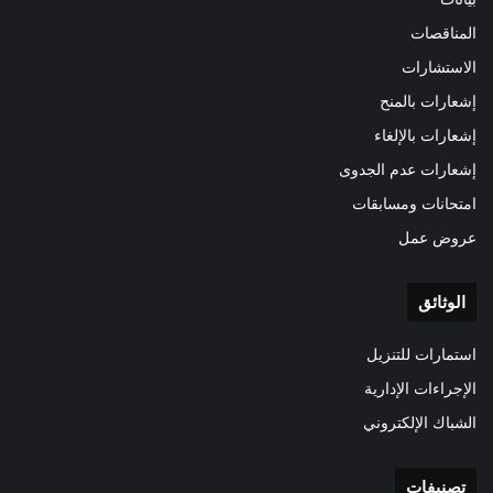
المناقصات
الاستشارات
إشعارات بالمنح
إشعارات بالإلغاء
إشعارات عدم الجدوى
امتحانات ومسابقات
عروض عمل
الوثائق
استمارات للتنزيل
الإجراءات الإدارية
الشباك الإلكتروني
تصنيفات