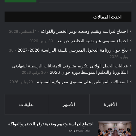
احدث المقالات
اجتماع لدراسة وتقييم وضعية توفر الخضر والفواكه
1 أغسطس، 2026
اجتماع تنسيقي عبر تقنية التحاضر عن بعد
30 يوليو، 2026
بلاغ حول رزنامة الدخول المدرسي للسنة الدراسية 2026-2027
30
يوليو، 2026
فعاليات الحفل الولائي لتكريم متفوقي الامتحانات الرسمية لشهادتي
البكالوريا والتعليم المتوسط دورة جوان 2026
30 يوليو، 2026
استقبالات المواطنين على مستوى مقر ولاية المسيلة
29 يوليو، 2026
الأخيرة
الأشهر
تعليقات
اجتماع لدراسة وتقييم وضعية توفر الخضر والفواكه
منذ أسبوع واحد