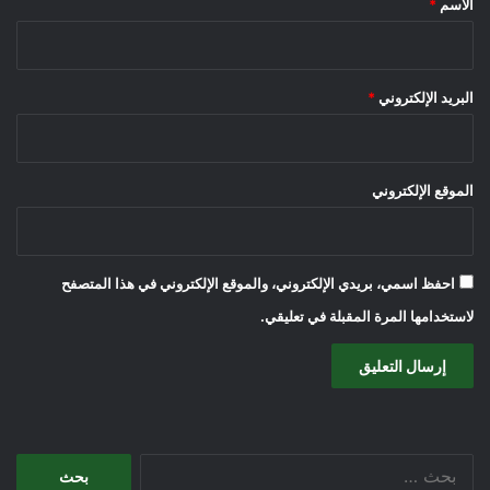
الاسم
*
البريد الإلكتروني
*
الموقع الإلكتروني
احفظ اسمي، بريدي الإلكتروني، والموقع الإلكتروني في هذا المتصفح
لاستخدامها المرة المقبلة في تعليقي.
البحث
عن: