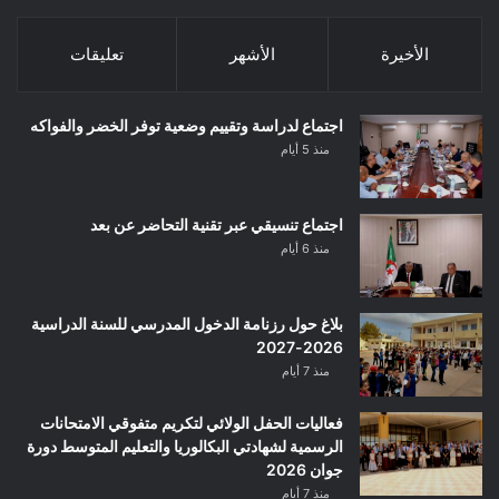
الأخيرة
الأشهر
تعليقات
اجتماع لدراسة وتقييم وضعية توفر الخضر والفواكه
منذ 5 أيام
اجتماع تنسيقي عبر تقنية التحاضر عن بعد
منذ 6 أيام
بلاغ حول رزنامة الدخول المدرسي للسنة الدراسية
2026-2027
منذ 7 أيام
فعاليات الحفل الولائي لتكريم متفوقي الامتحانات
الرسمية لشهادتي البكالوريا والتعليم المتوسط دورة
جوان 2026
منذ 7 أيام