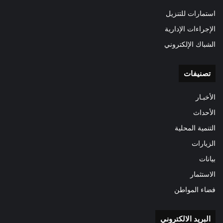
استمارات للتنزيل
الإجراءات الإدارية
الشباك الإلكتروني
تصنيفات
الأخبـار
الأحداث
التنمية المحلية
الزيارات
بيانات
الاستثمار
فضاء المواطن
البريد الالكتروني