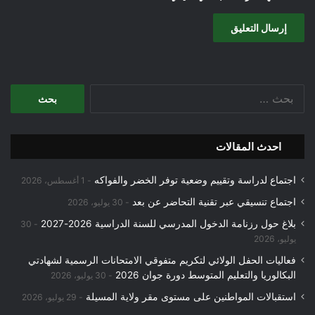
البحث
عن:
احدث المقالات
اجتماع لدراسة وتقييم وضعية توفر الخضر والفواكه
1 أغسطس، 2026
اجتماع تنسيقي عبر تقنية التحاضر عن بعد
30 يوليو، 2026
بلاغ حول رزنامة الدخول المدرسي للسنة الدراسية 2026-2027
30
يوليو، 2026
فعاليات الحفل الولائي لتكريم متفوقي الامتحانات الرسمية لشهادتي
البكالوريا والتعليم المتوسط دورة جوان 2026
30 يوليو، 2026
استقبالات المواطنين على مستوى مقر ولاية المسيلة
29 يوليو، 2026