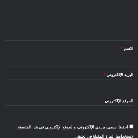
ت
ع
ل
ي
ق
*
الاسم
*
البريد الإلكتروني
*
الموقع الإلكتروني
احفظ اسمي، بريدي الإلكتروني، والموقع الإلكتروني في هذا المتصفح
لاستخدامها المرة المقبلة في تعليقي.