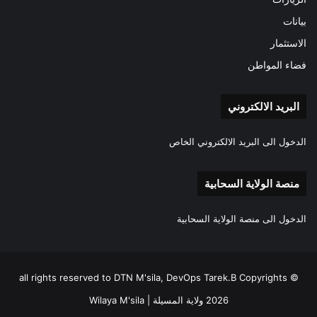
بيانات
الاستثمار
فضاء المواطن
البريد الالكتروني
الدخول الى البريد الالكتروني الخاص
منصة الولاية السحابية
الدخول الى منصة الولاية السحابية
all rights reserved to DTN M'sila, DevOps Tarek.B Copyrights ©
2026 ولاية المسيلة | Wilaya M'sila