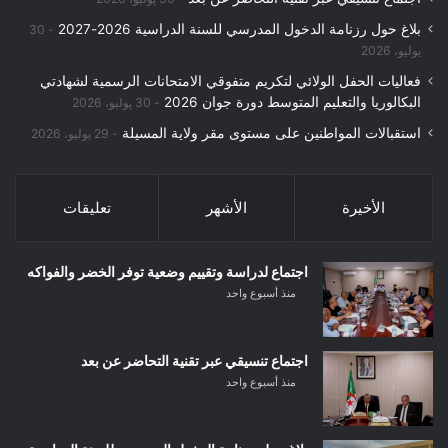
بلاغ حول رزنامة الدخول المدرسي للسنة الدراسية 2026-2027
30
يوليو، 2026
فعاليات الحفل الولائي لتكريم متفوقي الامتحانات الرسمية لشهادتي
البكالوريا والتعليم المتوسط دورة جوان 2026
30 يوليو، 2026
استقبالات المواطنين على مستوى مقر ولاية المسيلة
29 يوليو، 2026
الأخيرة
الأشهر
تعليقات
اجتماع لدراسة وتقييم وضعية توفر الخضر والفواكه
منذ أسبوع واحد
اجتماع تنسيقي عبر تقنية التحاضر عن بعد
منذ أسبوع واحد