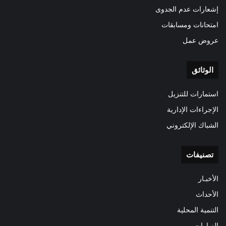
إشعارات عدم الجدوى
امتحانات ومسابقات
عروض عمل
الوثائق
استمارات للتنزيل
الإجراءات الإدارية
الشباك الإلكتروني
تصنيفات
الأخبـار
الأحداث
التنمية المحلية
الزيارات