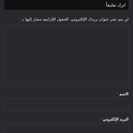
اترك تعليقاً
لن يتم نشر عنوان بريدك الإلكتروني.
الحقول الإلزامية مشار إليها بـ
*
ا
ل
ت
ع
ل
ي
ق
*
الاسم
*
البريد الإلكتروني
*