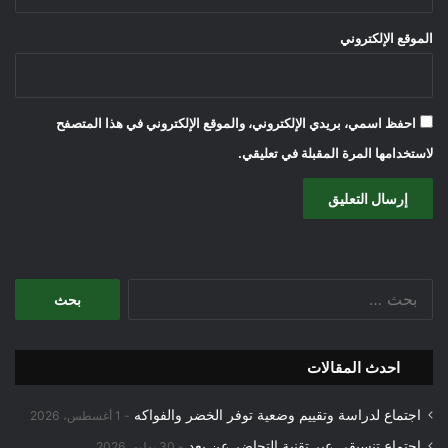
الموقع الإلكتروني
احفظ اسمي، بريدي الإلكتروني، والموقع الإلكتروني في هذا المتصفح
لاستخدامها المرة المقبلة في تعليقي.
البحث
عن:
احدث المقالات
اجتماع لدراسة وتقييم وضعية توفر الخضر والفواكه
1 أغسطس، 2026
اجتماع تنسيقي عبر تقنية التحاضر عن بعد
30 يوليو، 2026