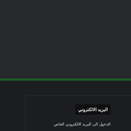
البريد الالكتروني
الدخول الى البريد الالكتروني الخاص