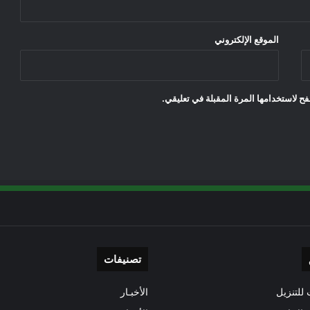
الموقع الإلكتروني
ح لاستخدامها المرة المقبلة في تعليقي.
تصنيفات
للتنزيل
الأخبـار