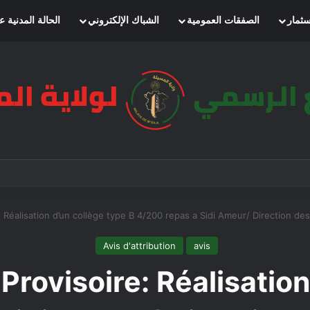
سثمار
الصفقات العمومية
الشباك الإلكتروني
الحالة المدنية ع
re: Réalisation d’un collège type B 4/200 repas a Sidi Ameur/ Direction d
Avis d'attribution
avis
 Provisoire: Réalisatio