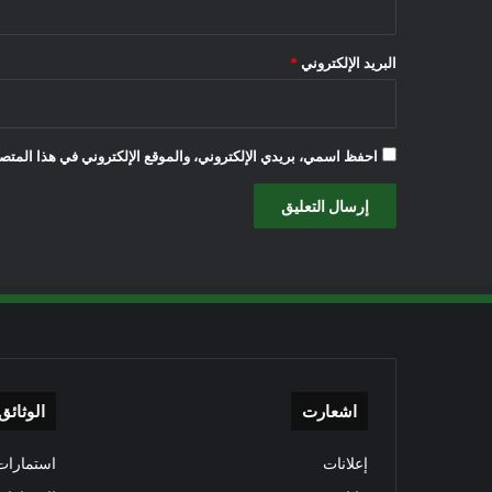
البريد الإلكتروني
*
احفظ اسمي، بريدي الإلكتروني، والموقع الإلكتروني في هذا المتصف
اشعارت
الوثائق
إعلانات
استمارات 