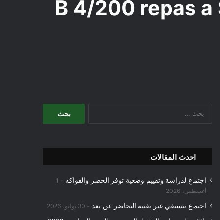
B 4/200 repas a
البحث
عن:
احدث المقالات
اجتماع لدراسة وتقييم وضعية توفر الخضر والفواكه
1
أغسطس، 2026
اجتماع تنسيقي عبر تقنية التحاضر عن بعد
30 يوليو، 2026