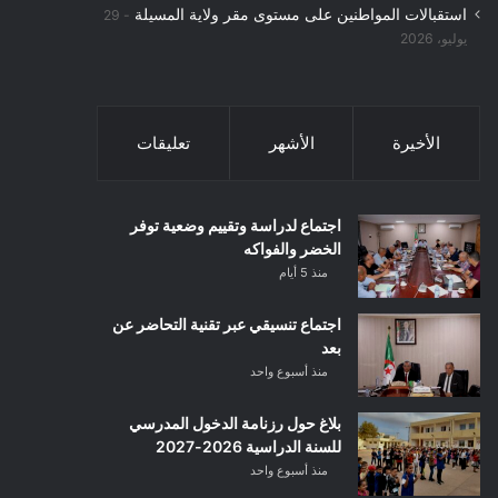
استقبالات المواطنين على مستوى مقر ولاية المسيلة
29
يوليو، 2026
الأخيرة
الأشهر
تعليقات
اجتماع لدراسة وتقييم وضعية توفر
الخضر والفواكه
منذ 5 أيام
اجتماع تنسيقي عبر تقنية التحاضر عن
بعد
منذ أسبوع واحد
بلاغ حول رزنامة الدخول المدرسي
للسنة الدراسية 2026-2027
منذ أسبوع واحد