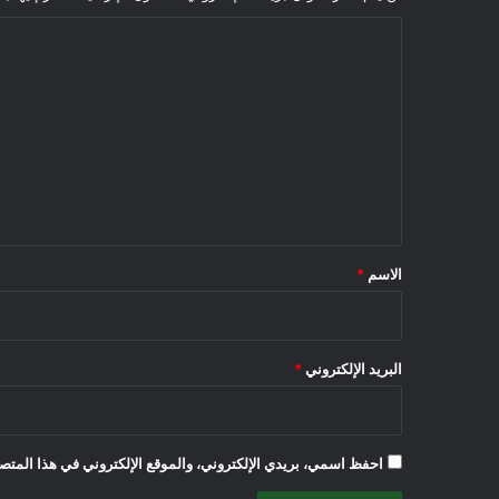
ا
ل
ت
ع
ل
ي
ق
*
الاسم
*
البريد الإلكتروني
*
احفظ اسمي، بريدي الإلكتروني، والموقع الإلكتروني في هذا المتصف