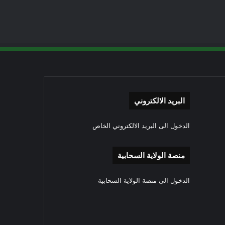
البريد الالكتروني
الدخول الى البريد الالكتروني الخاص
منصة الولاية السحابية
الدخول الى منصة الولاية السحابية