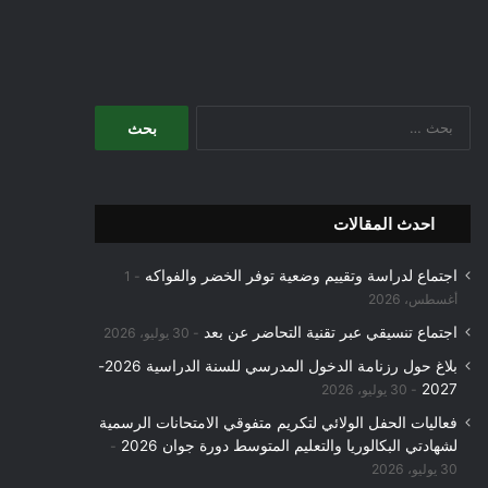
البحث
عن:
احدث المقالات
اجتماع لدراسة وتقييم وضعية توفر الخضر والفواكه
1
أغسطس، 2026
اجتماع تنسيقي عبر تقنية التحاضر عن بعد
30 يوليو، 2026
بلاغ حول رزنامة الدخول المدرسي للسنة الدراسية 2026-
2027
30 يوليو، 2026
فعاليات الحفل الولائي لتكريم متفوقي الامتحانات الرسمية
لشهادتي البكالوريا والتعليم المتوسط دورة جوان 2026
30 يوليو، 2026