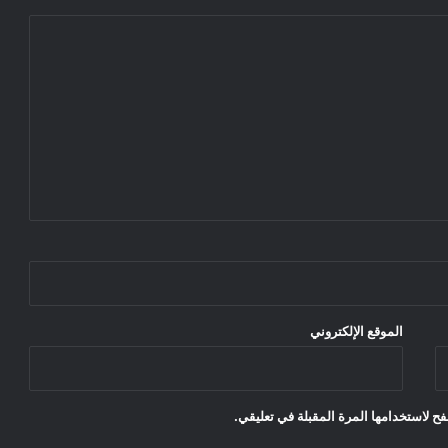
الموقع الإلكتروني
ح لاستخدامها المرة المقبلة في تعليقي.