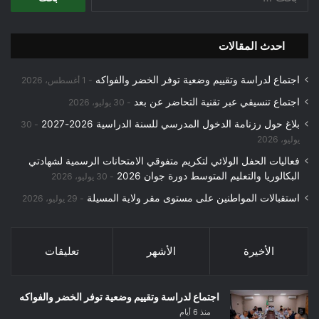
عن:
احدث المقالات
اجتماع لدراسة وتقييم وضعية توفر الخضر والفواكه
1 أغسطس، 2026
اجتماع تنسيقي عبر تقنية التحاضر عن بعد
30 يوليو، 2026
بلاغ حول رزنامة الدخول المدرسي للسنة الدراسية 2026-2027
30
يوليو، 2026
فعاليات الحفل الولائي لتكريم متفوقي الامتحانات الرسمية لشهادتي
البكالوريا والتعليم المتوسط دورة جوان 2026
30 يوليو، 2026
استقبالات المواطنين على مستوى مقر ولاية المسيلة
29 يوليو، 2026
الأخيرة
الأشهر
تعليقات
اجتماع لدراسة وتقييم وضعية توفر الخضر والفواكه
منذ 6 أيام