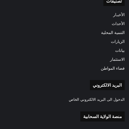
تصنيفات
الأخبـار
الأحداث
التنمية المحلية
الزيارات
بيانات
الاستثمار
فضاء المواطن
البريد الالكتروني
الدخول الى البريد الالكتروني الخاص
منصة الولاية السحابية