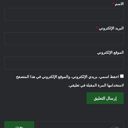
*
الاسم
*
البريد الإلكتروني
*
الموقع الإلكتروني
احفظ اسمي، بريدي الإلكتروني، والموقع الإلكتروني في هذا المتصفح
لاستخدامها المرة المقبلة في تعليقي.
البحث