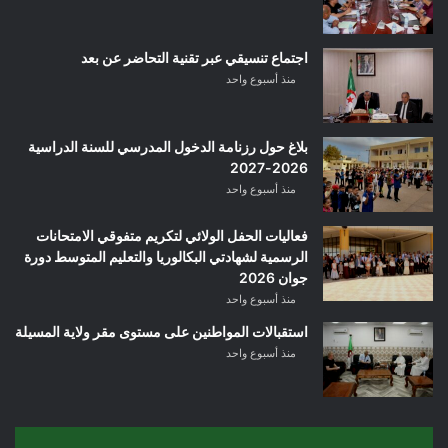
اجتماع تنسيقي عبر تقنية التحاضر عن بعد
منذ أسبوع واحد
بلاغ حول رزنامة الدخول المدرسي للسنة الدراسية
2026-2027
منذ أسبوع واحد
فعاليات الحفل الولائي لتكريم متفوقي الامتحانات
الرسمية لشهادتي البكالوريا والتعليم المتوسط دورة
جوان 2026
منذ أسبوع واحد
استقبالات المواطنين على مستوى مقر ولاية المسيلة
منذ أسبوع واحد