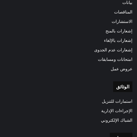
بيانات
المناقصات
الاستشارات
إشعارات بالمنح
إشعارات بالإلغاء
إشعارات عدم الجدوى
امتحانات ومسابقات
عروض عمل
الوثائق
استمارات للتنزيل
الإجراءات الإدارية
الشباك الإلكتروني