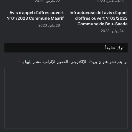
3 أغسطس، 2023
22 مارس، 2023
Avis d’appel d’offres ouvert
Infructueuse de l’avis d’appel
N°01/2023 Commune Maarif
d’offres ouvert N°03/2023
Commune de Bou-Saada
28 مايو، 2023
24 يوليو، 2023
اترك تعليقاً
لن يتم نشر عنوان بريدك الإلكتروني.
الحقول الإلزامية مشار إليها بـ
*
ا
ل
ت
ع
ل
ي
ق