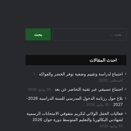
البحث
عن:
احدث المقالات
اجتماع لدراسة وتقييم وضعية توفر الخضر والفواكه
1
أغسطس، 2026
اجتماع تنسيقي عبر تقنية التحاضر عن بعد
30 يوليو، 2026
بلاغ حول رزنامة الدخول المدرسي للسنة الدراسية 2026-
2027
30 يوليو، 2026
فعاليات الحفل الولائي لتكريم متفوقي الامتحانات الرسمية
لشهادتي البكالوريا والتعليم المتوسط دورة جوان 2026
30 يوليو، 2026