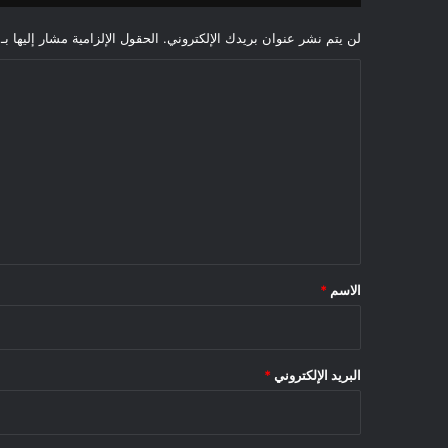
لن يتم نشر عنوان بريدك الإلكتروني.
الحقول الإلزامية مشار إليها بـ
ا
ل
ت
ع
ل
ي
ق
*
الاسم
*
البريد الإلكتروني
*