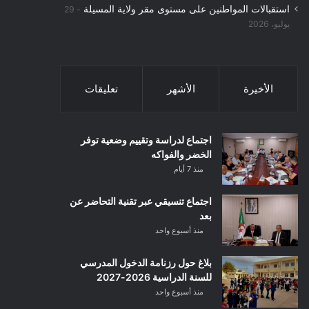
استقبالات المواطنين على مستوى مقر ولاية المسيلة
29
يوليو، 2026
الأخيرة
الأشهر
تعليقات
اجتماع لدراسة وتقييم وضعية توفر
الخضر والفواكه
منذ 7 أيام
اجتماع تنسيقي عبر تقنية التحاضر عن
بعد
منذ أسبوع واحد
بلاغ حول رزنامة الدخول المدرسي
للسنة الدراسية 2026-2027
منذ أسبوع واحد