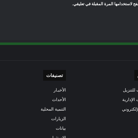
ح لاستخدامها المرة المقبلة في تعليقي.
تصنيفات
للتنزيل
الأخبـار
 الإدارية
الأحداث
إلكتروني
التنمية المحلية
الزيارات
بيانات
الاستثمار