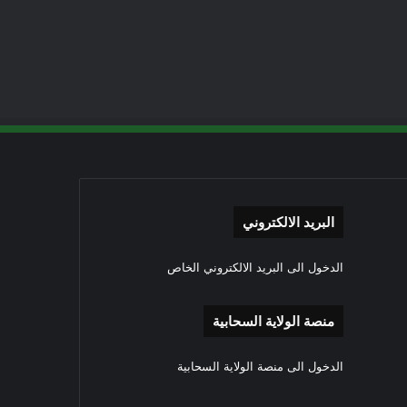
البريد الالكتروني
الدخول الى البريد الالكتروني الخاص
منصة الولاية السحابية
الدخول الى منصة الولاية السحابية