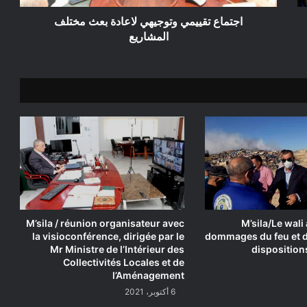
اجتماع تقييمي وتوجيهي لاعادة بعث مختلف
المشاريع
M’sila / réunion organisateur avec
M’sila/Le wali
la visioconférence, dirigée par le
dommages du feu et d
Mr Ministre de l’Intérieur des
disposition
Collectivités Locales et de
l’Aménagement
6 أكتوبر، 2021