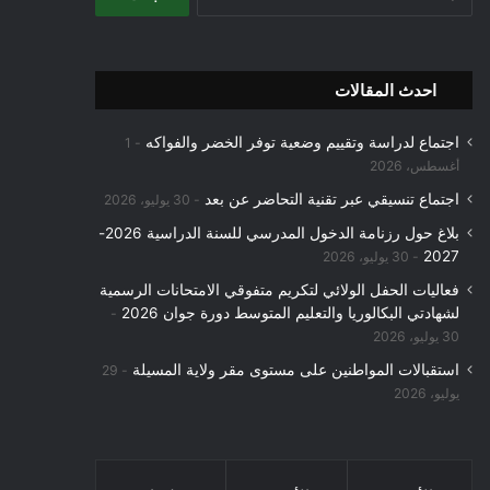
عن:
احدث المقالات
اجتماع لدراسة وتقييم وضعية توفر الخضر والفواكه
1
أغسطس، 2026
اجتماع تنسيقي عبر تقنية التحاضر عن بعد
30 يوليو، 2026
بلاغ حول رزنامة الدخول المدرسي للسنة الدراسية 2026-
2027
30 يوليو، 2026
فعاليات الحفل الولائي لتكريم متفوقي الامتحانات الرسمية
لشهادتي البكالوريا والتعليم المتوسط دورة جوان 2026
30 يوليو، 2026
استقبالات المواطنين على مستوى مقر ولاية المسيلة
29
يوليو، 2026