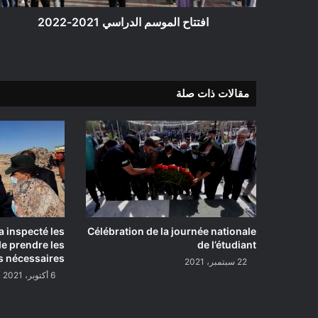
افتتاح الموسم الدراسي 2021-2022
مقالات ذات صلة
 a inspecté les
Célébration de la journée nationale
e prendre les
de l’étudiant
s nécessaires
22 سبتمبر، 2021
6 أكتوبر، 2021