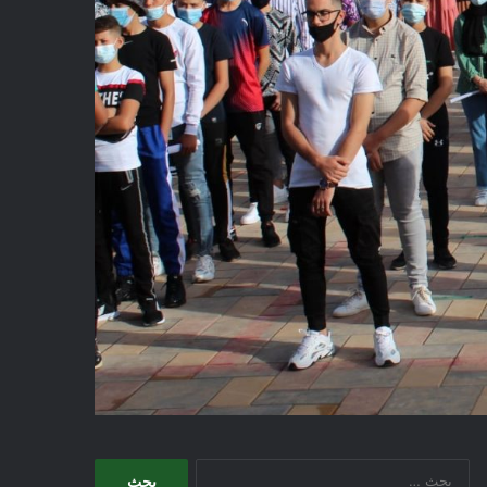
البحث