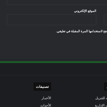
الموقع الإلكتروني
ح لاستخدامها المرة المقبلة في تعليقي.
تصنيفات
للتنزيل
الأخبـار
 الإدارية
الأحداث