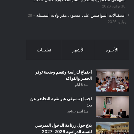
30 يوليو، 2026
استقبالات المواطنين على مستوى مقر ولاية المسيلة
29
يوليو، 2026
الأخيرة
الأشهر
تعليقات
اجتماع لدراسة وتقييم وضعية توفر
الخضر والفواكه
منذ 6 أيام
اجتماع تنسيقي عبر تقنية التحاضر عن
بعد
منذ أسبوع واحد
بلاغ حول رزنامة الدخول المدرسي
للسنة الدراسية 2026-2027