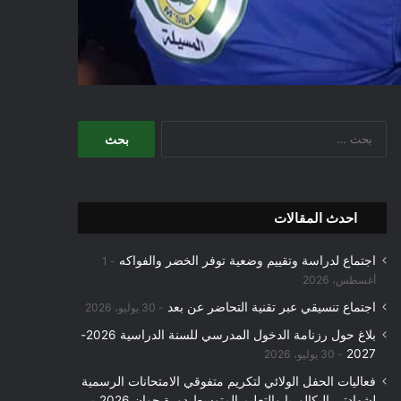
البحث
عن:
احدث المقالات
اجتماع لدراسة وتقييم وضعية توفر الخضر والفواكه
1
أغسطس، 2026
اجتماع تنسيقي عبر تقنية التحاضر عن بعد
30 يوليو، 2026
بلاغ حول رزنامة الدخول المدرسي للسنة الدراسية 2026-
2027
30 يوليو، 2026
فعاليات الحفل الولائي لتكريم متفوقي الامتحانات الرسمية
لشهادتي البكالوريا والتعليم المتوسط دورة جوان 2026