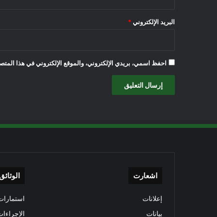
البريد الإلكتروني
*
احفظ اسمي، بريدي الإلكتروني، والموقع الإلكتروني في هذا المتصف
اشعارت
الوثائق
إعلانات
استمارات 
بيانات
الإجراءات