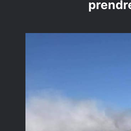
prendre