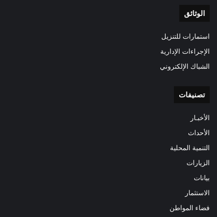
الوثائق
استمارات للتنزيل
الإجراءات الإدارية
الشباك الإلكتروني
تصنيفات
الأخبـار
الأحداث
التنمية المحلية
الزيارات
بيانات
الاستثمار
فضاء المواطن