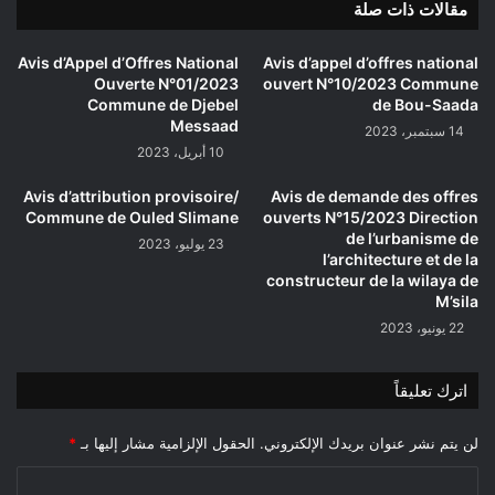
مقالات ذات صلة
Avis d’Appel d’Offres National
Avis d’appel d’offres national
Ouverte N°01/2023
ouvert N°10/2023 Commune
Commune de Djebel
de Bou-Saada
Messaad
14 سبتمبر، 2023
10 أبريل، 2023
Avis d’attribution provisoire/
Avis de demande des offres
Commune de Ouled Slimane
ouverts N°15/2023 Direction
de l’urbanisme de
23 يوليو، 2023
l’architecture et de la
constructeur de la wilaya de
M’sila
22 يونيو، 2023
اترك تعليقاً
لن يتم نشر عنوان بريدك الإلكتروني.
الحقول الإلزامية مشار إليها بـ
*
ا