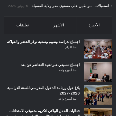
استقبالات المواطنين على مستوى مقر ولاية المسيلة
29 يوليو، 2026
الأخيرة
الأشهر
تعليقات
اجتماع لدراسة وتقييم وضعية توفر الخضر والفواكه
منذ 6 أيام
اجتماع تنسيقي عبر تقنية التحاضر عن بعد
منذ أسبوع واحد
بلاغ حول رزنامة الدخول المدرسي للسنة الدراسية
2026-2027
منذ أسبوع واحد
فعاليات الحفل الولائي لتكريم متفوقي الامتحانات