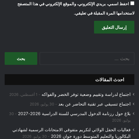
احفظ اسمي، بريدي الإلكتروني، والموقع الإلكتروني في هذا المتصفح
لاستخدامها المرة المقبلة في تعليقي.
البحث
عن:
احدث المقالات
اجتماع لدراسة وتقييم وضعية توفر الخضر والفواكه
1 أغسطس، 2026
اجتماع تنسيقي عبر تقنية التحاضر عن بعد
30 يوليو، 2026
بلاغ حول رزنامة الدخول المدرسي للسنة الدراسية 2026-2027
30
يوليو، 2026
فعاليات الحفل الولائي لتكريم متفوقي الامتحانات الرسمية لشهادتي
البكالوريا والتعليم المتوسط دورة جوان 2026
30 يوليو، 2026