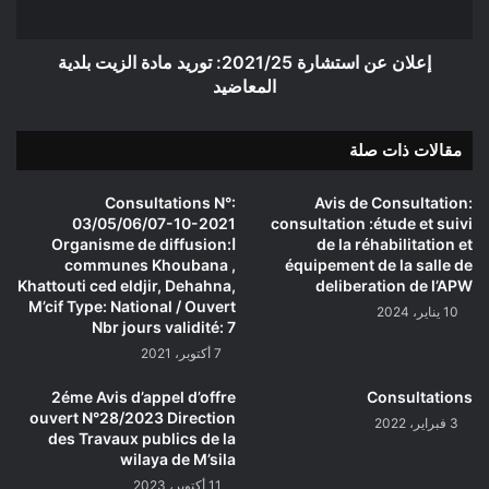
بلدية
المعاضيد
إعلان عن استشارة 2021/25: توريد مادة الزيت بلدية
المعاضيد
مقالات ذات صلة
Consultations N°:
Avis de Consultation:
03/05/06/07-10-2021
consultation :étude et suivi
de la réhabilitation et
اOrganisme de diffusion:
communes Khoubana ,
équipement de la salle de
Khattouti ced eldjir, Dehahna,
deliberation de l’APW
M’cif Type: National / Ouvert
10 يناير، 2024
Nbr jours validité: 7
7 أكتوبر، 2021
2éme Avis d’appel d’offre
Consultations
ouvert N°28/2023 Direction
3 فبراير، 2022
des Travaux publics de la
wilaya de M’sila
11 أكتوبر، 2023