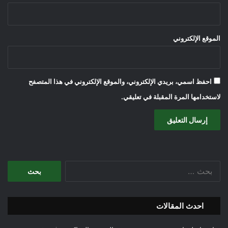
الموقع الإلكتروني
احفظ اسمي، بريدي الإلكتروني، والموقع الإلكتروني في هذا المتصفح
لاستخدامها المرة المقبلة في تعليقي.
البحث
عن:
احدث المقالات