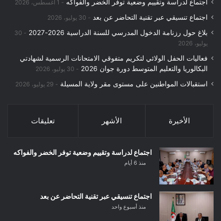
اجتماع لدراسة وتقييم وضعية توفر الخضر والفواكه
1 أغسطس، 2026
اجتماع تنسيقي عبر تقنية التحاضر عن بعد
30 يوليو، 2026
بلاغ حول رزنامة الدخول المدرسي للسنة الدراسية 2026-2027
30
يوليو، 2026
فعاليات الحفل الولائي لتكريم متفوقي الامتحانات الرسمية لشهادتي
البكالوريا والتعليم المتوسط دورة جوان 2026
30 يوليو، 2026
استقبالات المواطنين على مستوى مقر ولاية المسيلة
29 يوليو، 2026
الأخيرة
الأشهر
تعليقات
اجتماع لدراسة وتقييم وضعية توفر الخضر والفواكه
منذ 6 أيام
اجتماع تنسيقي عبر تقنية التحاضر عن بعد
منذ أسبوع واحد