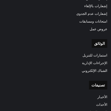
إشعارات بالإلغاء
إشعارات عدم الجدوى
امتحانات ومسابقات
عروض عمل
الوثائق
استمارات للتنزيل
الإجراءات الإدارية
الشباك الإلكتروني
تصنيفات
الأخبـار
الأحداث