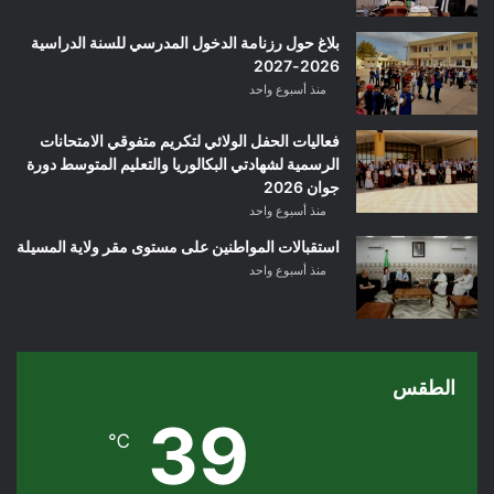
بلاغ حول رزنامة الدخول المدرسي للسنة الدراسية
2026-2027
منذ أسبوع واحد
فعاليات الحفل الولائي لتكريم متفوقي الامتحانات
الرسمية لشهادتي البكالوريا والتعليم المتوسط دورة
جوان 2026
منذ أسبوع واحد
استقبالات المواطنين على مستوى مقر ولاية المسيلة
منذ أسبوع واحد
الطقس
39
℃