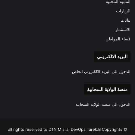
التنمية المحلية
الزيارات
بيانات
الاستثمار
فضاء المواطن
البريد الالكتروني
الدخول الى البريد الالكتروني الخاص
منصة الولاية السحابية
الدخول الى منصة الولاية السحابية
all rights reserved to DTN M'sila, DevOps Tarek.B Copyrights ©