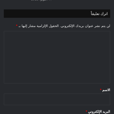
اترك تعليقاً
لن يتم نشر عنوان بريدك الإلكتروني.
الحقول الإلزامية مشار إليها بـ
*
ا
ل
ت
ع
ل
ي
ق
*
الاسم
*
البريد الإلكتروني
*